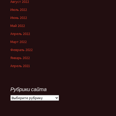
Август 2022
Июль 2022
Июнь 2022
Май 2022
Апрель 2022
Март 2022
Февраль 2022
Январь 2022
Апрель 2021
Рубрики сайта
Рубрики
сайта