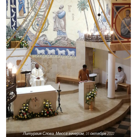
Литургия Слова. Месса вечером, 16 октября 2022