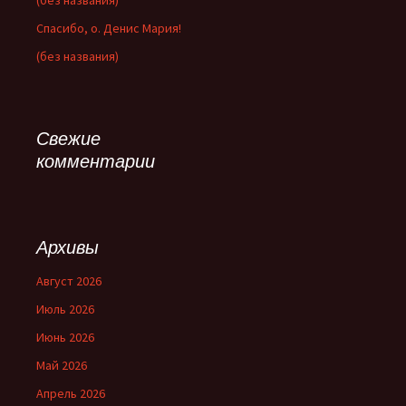
(без названия)
Спасибо, о. Денис Мария!
(без названия)
Свежие
комментарии
Архивы
Август 2026
Июль 2026
Июнь 2026
Май 2026
Апрель 2026