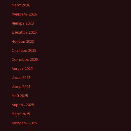
Март 2026
Февраль 2026
Январь 2026
Декабрь 2025
Ноябрь 2025
Октябрь 2025
Сентябрь 2025
Август 2025
Июль 2025
Июнь 2025
Май 2025
Апрель 2025
Март 2025
Февраль 2025