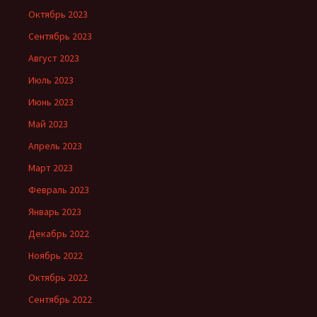
Октябрь 2023
Сентябрь 2023
Август 2023
Июль 2023
Июнь 2023
Май 2023
Апрель 2023
Март 2023
Февраль 2023
Январь 2023
Декабрь 2022
Ноябрь 2022
Октябрь 2022
Сентябрь 2022