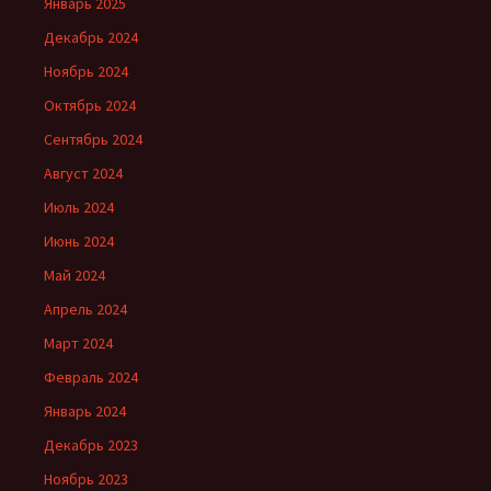
Январь 2025
Декабрь 2024
Ноябрь 2024
Октябрь 2024
Сентябрь 2024
Август 2024
Июль 2024
Июнь 2024
Май 2024
Апрель 2024
Март 2024
Февраль 2024
Январь 2024
Декабрь 2023
Ноябрь 2023