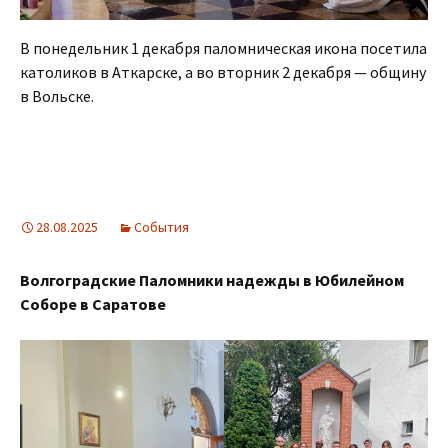
В понедельник 1 декабря паломническая икона посетила
католиков в Аткарске, а во вторник 2 декабря — общину
в Вольске.
28.08.2025
События
Волгоградские Паломники надежды в Юбилейном
Соборе в Саратове