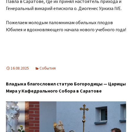
Павла в Саратове, где их принял настоятель прихода и
Генеральный викарий епископа о. Диогенес Уркиза IVE.
Пожелаем молодым паломникам обильных плодов
Юбилея и вдохновляющего начала нового учебного года!
16.08.2025
События
Владыка благословил статую Богородицы — Царицы
Мира у Кафедрального Собора в Саратове