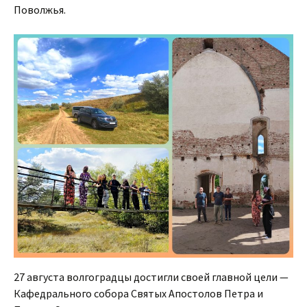
Поволжья.
27 августа волгоградцы достигли своей главной цели —
Кафедрального собора Святых Апостолов Петра и