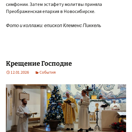
симфонии. Затем эстафету молитвы приняла
Преображенская епархия в Новосибирске.
Фото и коллажи: епископ Клеменс Пиккель
Крещение Господне
12.01.2026
События