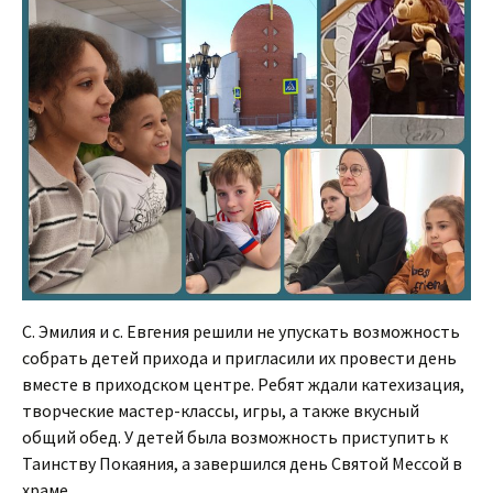
С. Эмилия и с. Евгения решили не упускать возможность
собрать детей прихода и пригласили их провести день
вместе в приходском центре. Ребят ждали катехизация,
творческие мастер-классы, игры, а также вкусный
общий обед. У детей была возможность приступить к
Таинству Покаяния, а завершился день Святой Мессой в
храме.