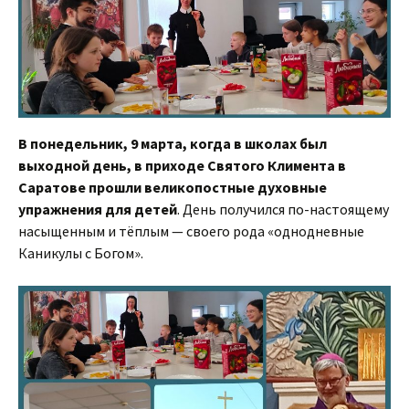
В понедельник, 9 марта, когда в школах был
выходной день, в приходе Святого Климента в
Саратове прошли великопостные духовные
упражнения для детей
. День получился по-настоящему
насыщенным и тёплым — своего рода «однодневные
Каникулы с Богом».