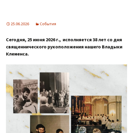
25.06.2026
События
Сегодня, 25 июня 2026 г., исполняется 38 лет со дня
священнического рукоположения нашего Владыки
Клеменса.