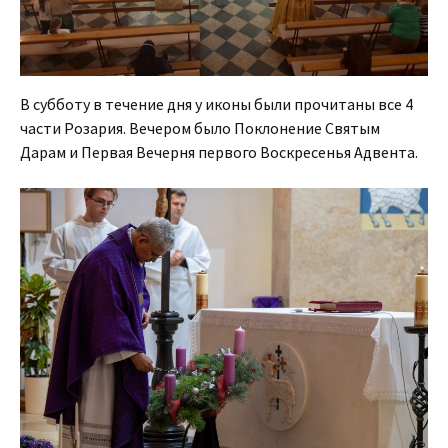
В субботу в течение дня у иконы были прочитаны все 4
части Розария. Вечером было Поклонение Святым
Дарам и Первая Вечерня первого Воскресенья Адвента.