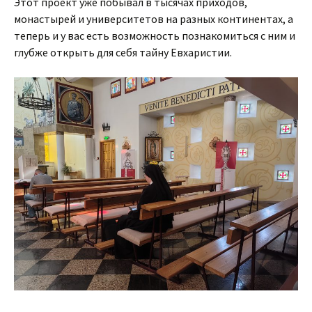
Этот проект уже побывал в тысячах приходов,
монастырей и университетов на разных континентах, а
теперь и у вас есть возможность познакомиться с ним и
глубже открыть для себя тайну Евхаристии.