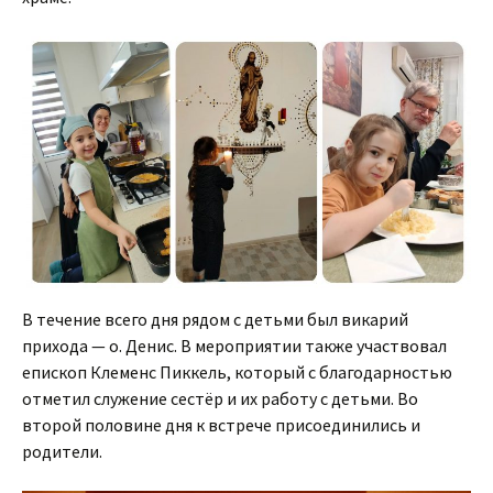
В течение всего дня рядом с детьми был викарий
прихода — о. Денис. В мероприятии также участвовал
епископ Клеменс Пиккель, который с благодарностью
отметил служение сестёр и их работу с детьми. Во
второй половине дня к встрече присоединились и
родители.