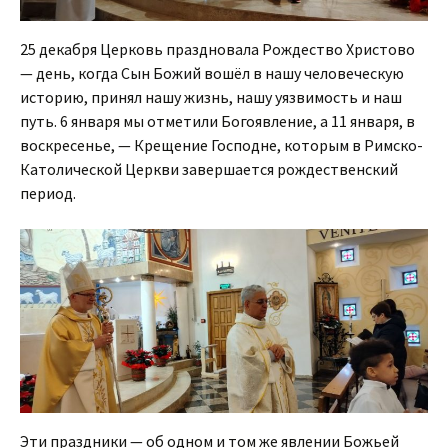
25 декабря Церковь праздновала Рождество Христово
— день, когда Сын Божий вошёл в нашу человеческую
историю, принял нашу жизнь, нашу уязвимость и наш
путь. 6 января мы отметили Богоявление, а 11 января, в
воскресенье, — Крещение Господне, которым в Римско-
Католической Церкви завершается рождественский
период.
Эти праздники — об одном и том же явлении Божьей