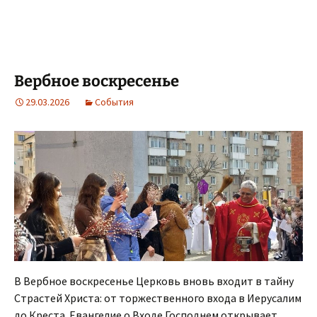
Вербное воскресенье
29.03.2026
События
В Вербное воскресенье Церковь вновь входит в тайну
Страстей Христа: от торжественного входа в Иерусалим
до Креста. Евангелие о Входе Господнем открывает