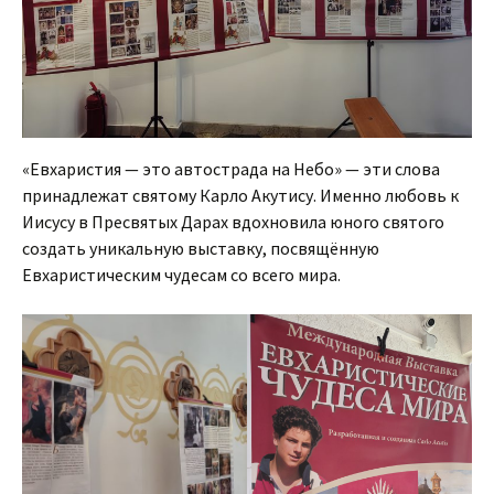
«Евхаристия — это автострада на Небо» — эти слова
принадлежат святому Карло Акутису. Именно любовь к
Иисусу в Пресвятых Дарах вдохновила юного святого
создать уникальную выставку, посвящённую
Евхаристическим чудесам со всего мира.