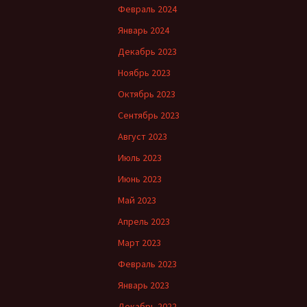
Февраль 2024
Январь 2024
Декабрь 2023
Ноябрь 2023
Октябрь 2023
Сентябрь 2023
Август 2023
Июль 2023
Июнь 2023
Май 2023
Апрель 2023
Март 2023
Февраль 2023
Январь 2023
Декабрь 2022