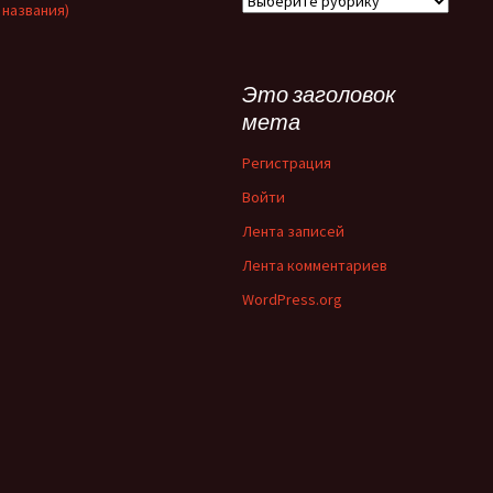
 названия)
сайта
Это заголовок
мета
Регистрация
Войти
Лента записей
Лента комментариев
WordPress.org