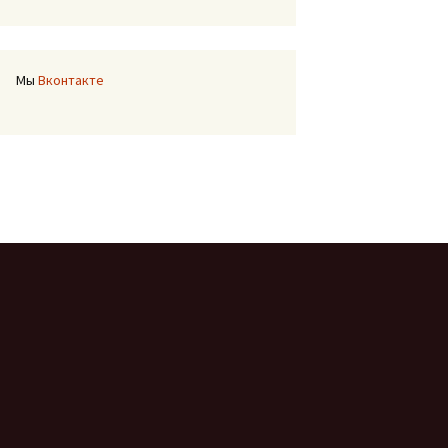
Мы
Вконтакте