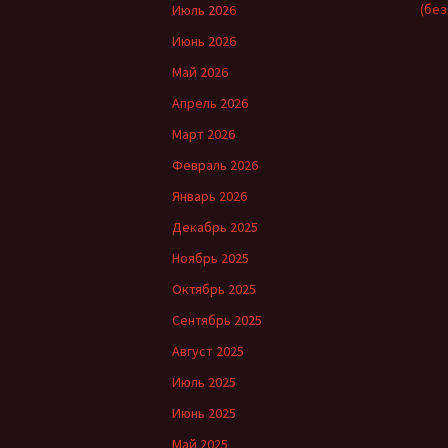
(без
Июль 2026
Июнь 2026
Май 2026
Апрель 2026
Март 2026
Февраль 2026
Январь 2026
Декабрь 2025
Ноябрь 2025
Октябрь 2025
Сентябрь 2025
Август 2025
Июль 2025
Июнь 2025
Май 2025