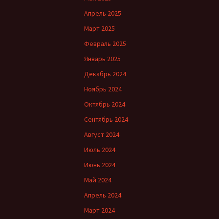
Апрель 2025
Март 2025
Февраль 2025
Январь 2025
Декабрь 2024
Ноябрь 2024
Октябрь 2024
Сентябрь 2024
Август 2024
Июль 2024
Июнь 2024
Май 2024
Апрель 2024
Март 2024