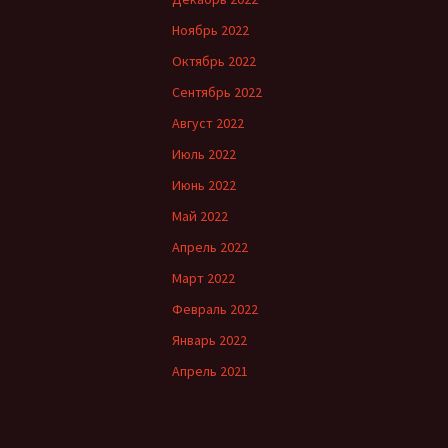
Ноябрь 2022
Октябрь 2022
Сентябрь 2022
Август 2022
Июль 2022
Июнь 2022
Май 2022
Апрель 2022
Март 2022
Февраль 2022
Январь 2022
Апрель 2021