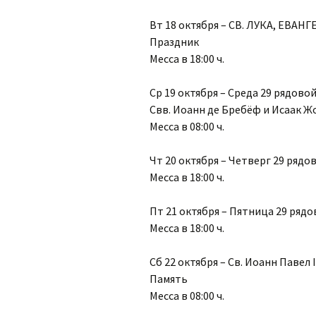
Вт 18 октября – СВ. ЛУКА, ЕВАН
Праздник
Месса в 18:00 ч.
Ср 19 октября – Среда 29 рядово
Свв. Иоанн де Бребёф и Исаак Ж
Месса в 08:00 ч.
Чт 20 октября – Четверг 29 рядо
Месса в 18:00 ч.
Пт 21 октября – Пятница 29 ряд
Месса в 18:00 ч.
Сб 22 октября – Св. Иоанн Павел I
Память
Месса в 08:00 ч.