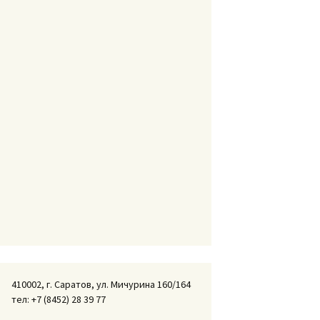
410002, г. Саратов, ул. Мичурина 160/164
тел: +7 (8452) 28 39 77