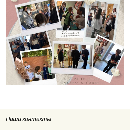
Наши контакты