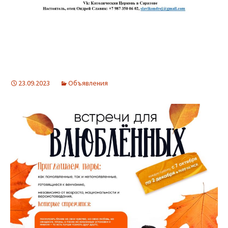
23.09.2023
Объявления