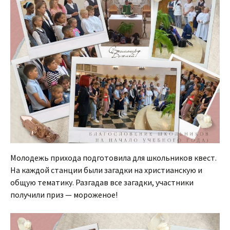
Молодежь прихода подготовила для школьников квест.
На каждой станции были загадки на христианскую и
общую тематику. Разгадав все загадки, участники
получили приз — мороженое!