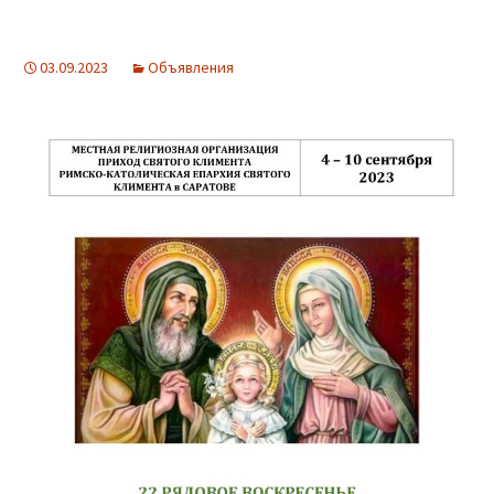
03.09.2023
Объявления