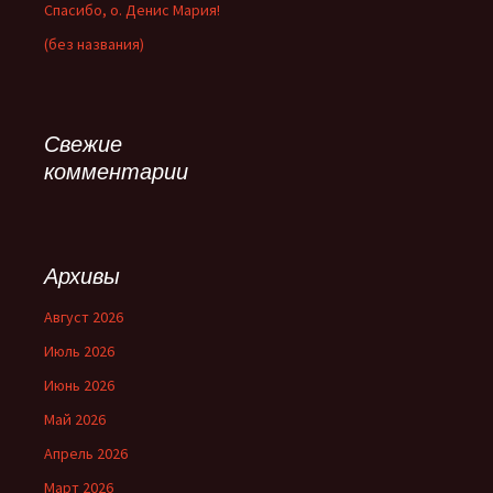
Спасибо, о. Денис Мария!
(без названия)
Свежие
комментарии
Архивы
Август 2026
Июль 2026
Июнь 2026
Май 2026
Апрель 2026
Март 2026