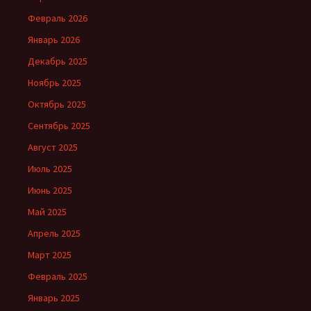
Февраль 2026
Январь 2026
Декабрь 2025
Ноябрь 2025
Октябрь 2025
Сентябрь 2025
Август 2025
Июль 2025
Июнь 2025
Май 2025
Апрель 2025
Март 2025
Февраль 2025
Январь 2025