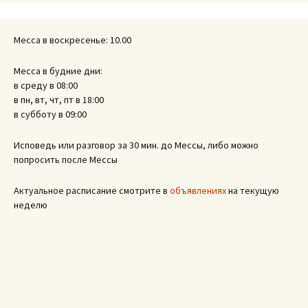
Месса в воскресенье: 10.00
Месса в будние дни:
в среду в 08:00
в пн, вт, чт, пт в 18:00
в субботу в 09:00
Исповедь или разговор за 30 мин. до Мессы, либо можно
попросить после Мессы
Актуальное расписание смотрите в
объявлениях
на текущую
неделю