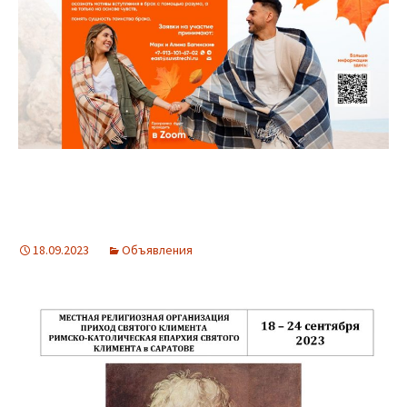
18.09.2023
Объявления