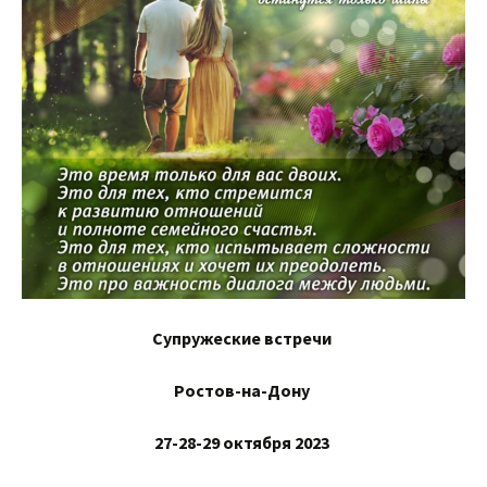
Супружеские встречи
Ростов-на-Дону
27-28-29 октября 2023