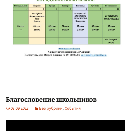
Благословение школьников
03.09.2023
Без рубрики
,
События