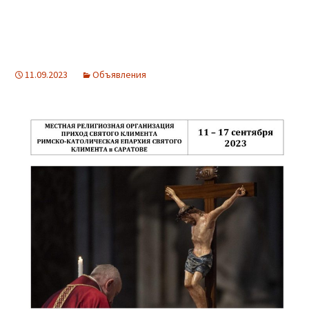
11.09.2023
Объявления