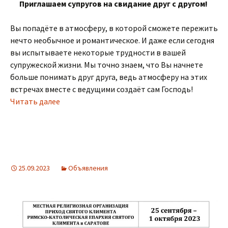
Приглашаем супругов на свидание друг с другом!
Вы попадёте в атмосферу, в которой сможете пережить
нечто необычное и романтическое. И даже если сегодня
вы испытываете некоторые трудности в вашей
супружеской жизни. Мы точно знаем, что Вы начнете
больше понимать друг друга, ведь атмосферу на этих
встречах вместе с ведущими создаёт сам Господь!
Читать далее
25.09.2023
Объявления