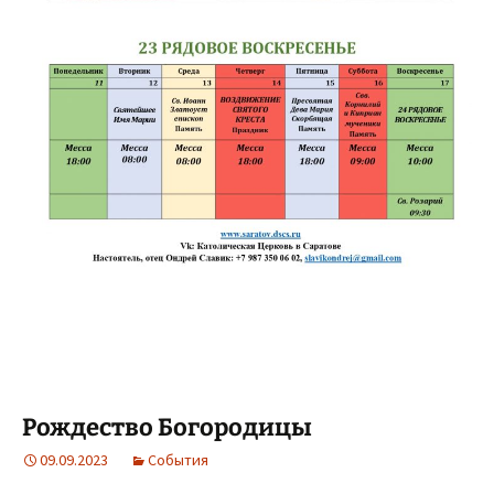
Рождество Богородицы
09.09.2023
События