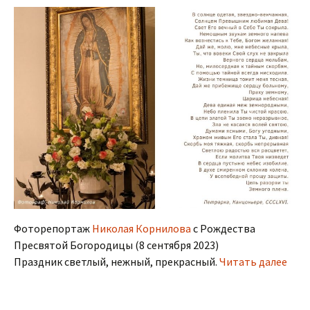
Фоторепортаж
Николая Корнилова
с Рождества
Пресвятой Богородицы (8 сентября 2023)
Праздник светлый, нежный, прекрасный.
Читать далее