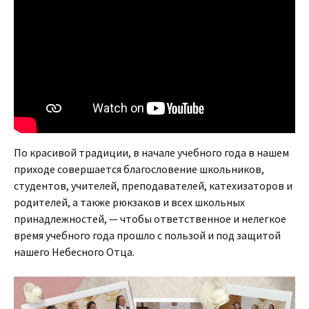
По красивой традиции, в начале учебного года в нашем
приходе совершается благословение школьников,
студентов, учителей, преподавателей, катехизаторов и
родителей, а также рюкзаков и всех школьных
принадлежностей, — чтобы ответственное и нелегкое
время учебного года прошло с пользой и под защитой
нашего Небесного Отца.