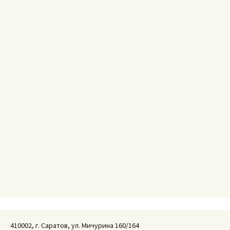
410002, г. Саратов, ул. Мичурина 160/164