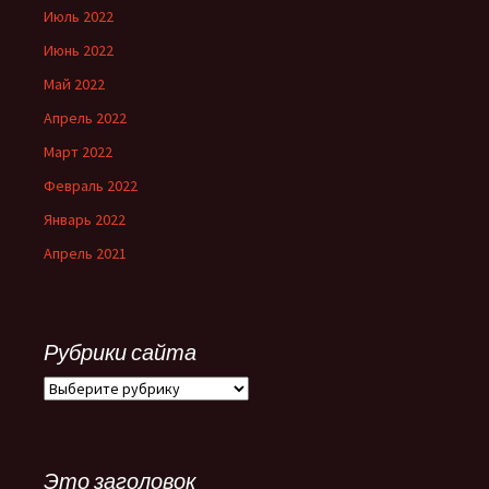
Июль 2022
Июнь 2022
Май 2022
Апрель 2022
Март 2022
Февраль 2022
Январь 2022
Апрель 2021
Рубрики сайта
Рубрики
сайта
Это заголовок