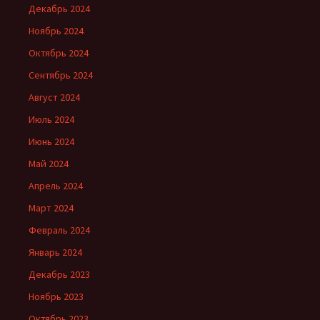
Декабрь 2024
Ноябрь 2024
Октябрь 2024
Сентябрь 2024
Август 2024
Июль 2024
Июнь 2024
Май 2024
Апрель 2024
Март 2024
Февраль 2024
Январь 2024
Декабрь 2023
Ноябрь 2023
Октябрь 2023