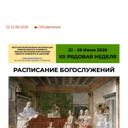
22.06.2026
Объявления