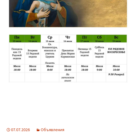
07.07.2026
Объявления