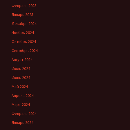
Февраль 2025
Январь 2025
Декабрь 2024
Ноябрь 2024
Октябрь 2024
Сентябрь 2024
Август 2024
Июль 2024
Июнь 2024
Май 2024
Апрель 2024
Март 2024
Февраль 2024
Январь 2024