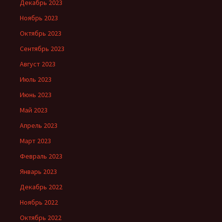
Декабрь 2023
Ноябрь 2023
Октябрь 2023
Сентябрь 2023
Август 2023
Июль 2023
Июнь 2023
Май 2023
Апрель 2023
Март 2023
Февраль 2023
Январь 2023
Декабрь 2022
Ноябрь 2022
Октябрь 2022