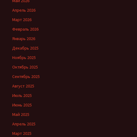
Май 2026
Апрель 2026
Март 2026
Февраль 2026
Январь 2026
Декабрь 2025
Ноябрь 2025
Октябрь 2025
Сентябрь 2025
Август 2025
Июль 2025
Июнь 2025
Май 2025
Апрель 2025
Март 2025