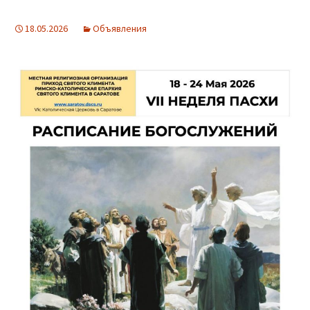
18.05.2026
Объявления