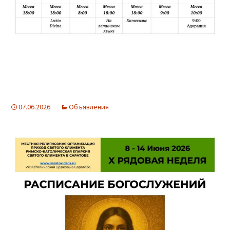
07.06.2026
Объявления