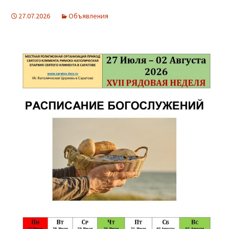
27.07.2026
Объявления