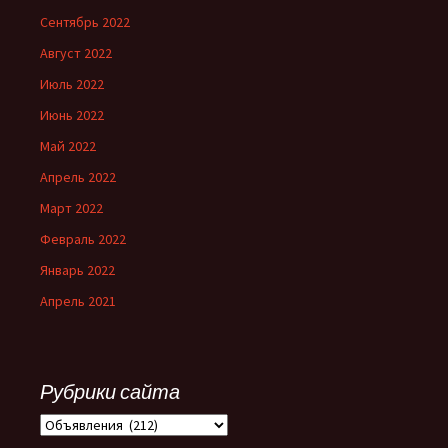
Сентябрь 2022
Август 2022
Июль 2022
Июнь 2022
Май 2022
Апрель 2022
Март 2022
Февраль 2022
Январь 2022
Апрель 2021
Рубрики сайта
Рубрики
сайта