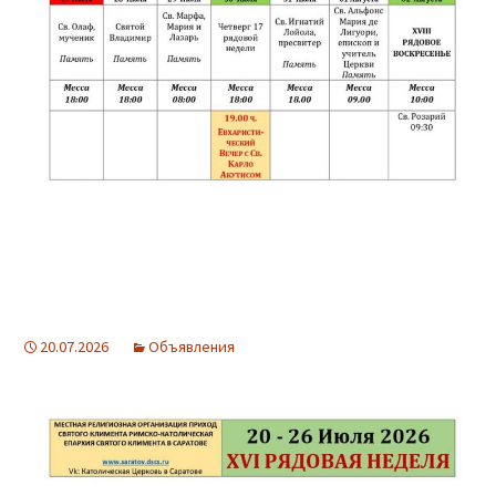
20.07.2026
Объявления