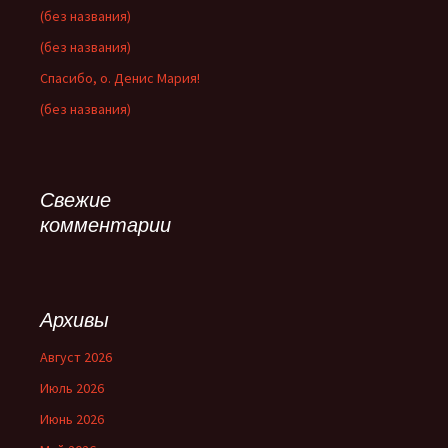
(без названия)
(без названия)
Спасибо, о. Денис Мария!
(без названия)
Свежие
комментарии
Архивы
Август 2026
Июль 2026
Июнь 2026