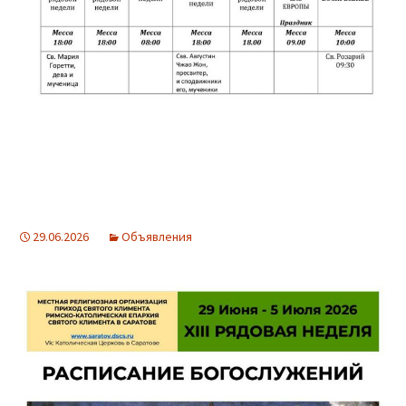
29.06.2026
Объявления