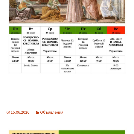
15.06.2026
Объявления