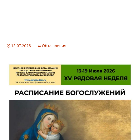
13.07.2026
Объявления