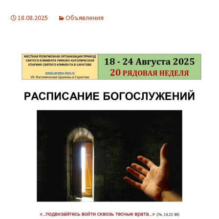
18.08.2025
Объявления