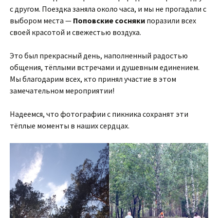
с другом. Поездка заняла около часа, и мы не прогадали с
выбором места —
Поповские сосняки
поразили всех
своей красотой и свежестью воздуха.
Это был прекрасный день, наполненный радостью
общения, тёплыми встречами и душевным единением.
Мы благодарим всех, кто принял участие в этом
замечательном мероприятии!
Надеемся, что фотографии с пикника сохранят эти
тёплые моменты в наших сердцах.