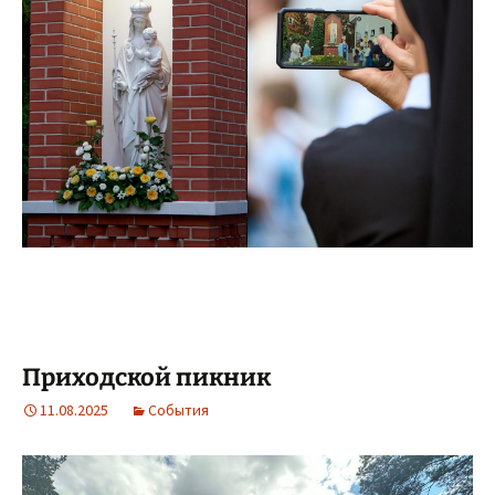
Приходской пикник
11.08.2025
События