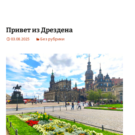
Привет из Дрездена
03.08.2025
Без рубрики