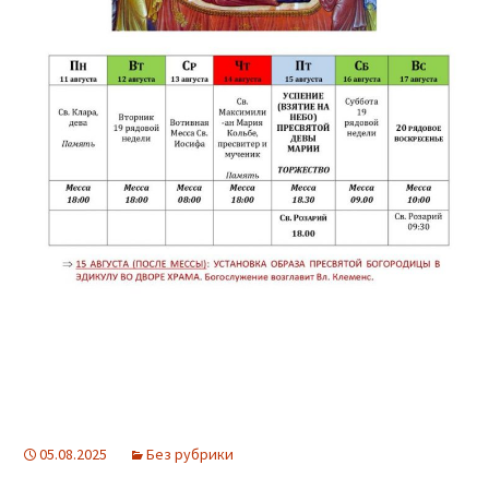
05.08.2025
Без рубрики