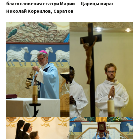
благословения статуи Марии — Царицы мира:
Николай Корнилов, Саратов