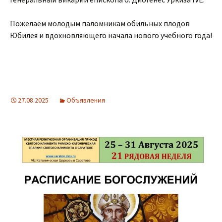
Пожелаем молодым паломникам обильных плодов
Юбилея и вдохновляющего начала нового учебного года!
27.08.2025
Объявления