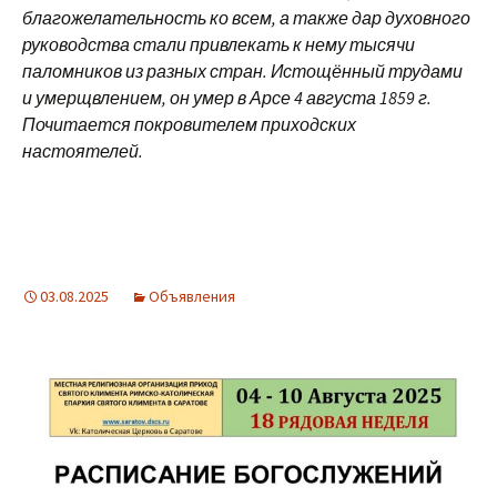
благожелательность ко всем, а также дар духовного
руководства стали привлекать к нему тысячи
паломников из разных стран. Истощённый трудами
и умерщвлением, он умер в Арсе 4 августа 1859 г.
Почитается покровителем приходских
настоятелей.
03.08.2025
Объявления