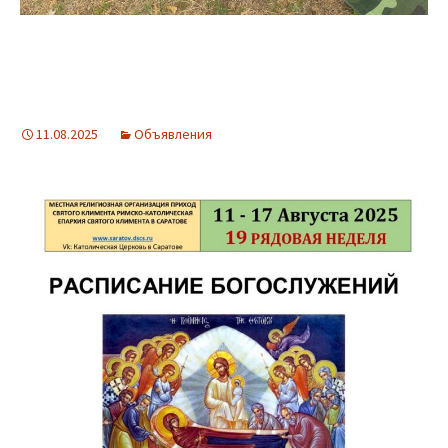
11.08.2025
Объявления