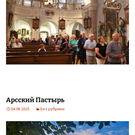
Арсский Пастырь
04.08.2025
Без рубрики