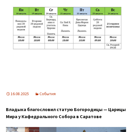
16.08.2025
События
Владыка благословил статую Богородицы — Царицы
Мира у Кафедрального Собора в Саратове