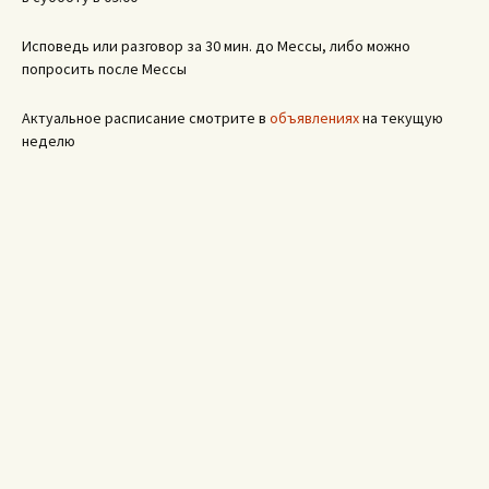
Исповедь или разговор за 30 мин. до Мессы, либо можно
попросить после Мессы
Актуальное расписание смотрите в
объявлениях
на текущую
неделю