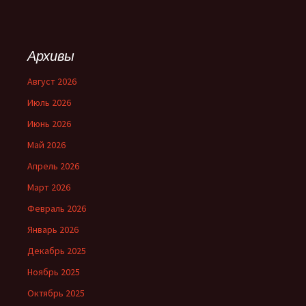
Архивы
Август 2026
Июль 2026
Июнь 2026
Май 2026
Апрель 2026
Март 2026
Февраль 2026
Январь 2026
Декабрь 2025
Ноябрь 2025
Октябрь 2025