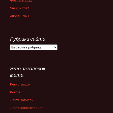
Февраль 2022
Январь 2022
Апрель 2021
Рубрики сайта
Рубрики
сайта
Это заголовок
мета
Регистрация
Войти
Лента записей
Лента комментариев