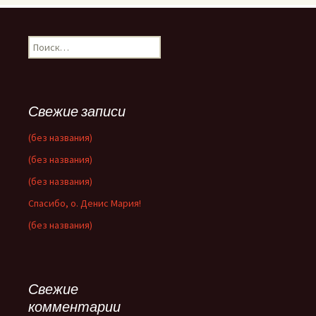
Найти:
Свежие записи
(без названия)
(без названия)
(без названия)
Спасибо, о. Денис Мария!
(без названия)
Свежие
комментарии