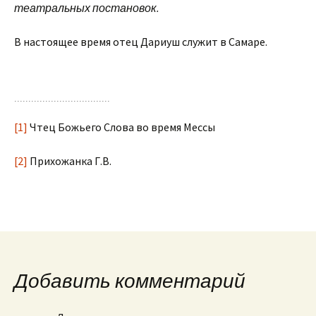
театральных постановок.
В настоящее время отец Дариуш служит в Самаре.
[1]
Чтец Божьего Слова во время Мессы
[2]
Прихожанка Г.В.
Добавить комментарий