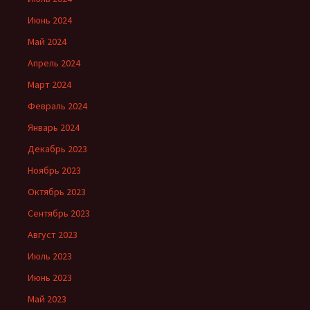
Июнь 2024
Май 2024
Апрель 2024
Март 2024
Февраль 2024
Январь 2024
Декабрь 2023
Ноябрь 2023
Октябрь 2023
Сентябрь 2023
Август 2023
Июль 2023
Июнь 2023
Май 2023