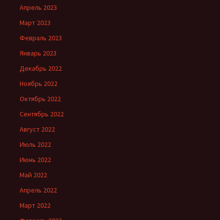
Апрель 2023
Март 2023
Февраль 2023
Январь 2023
Декабрь 2022
Ноябрь 2022
Октябрь 2022
Сентябрь 2022
Август 2022
Июль 2022
Июнь 2022
Май 2022
Апрель 2022
Март 2022