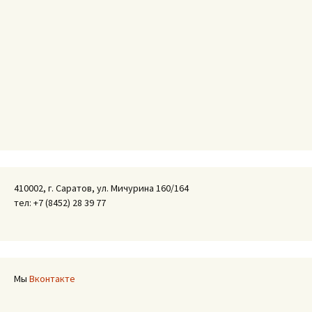
410002, г. Саратов, ул. Мичурина 160/164
тел: +7 (8452) 28 39 77
Мы
Вконтакте