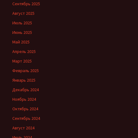
Сентябрь 2025
Август 2025
Июль 2025
Июнь 2025
Май 2025
Апрель 2025
Март 2025
Февраль 2025
Январь 2025
Декабрь 2024
Ноябрь 2024
Октябрь 2024
Сентябрь 2024
Август 2024
Июль 2024