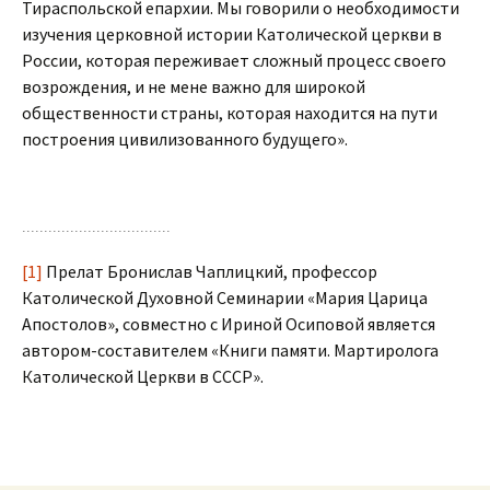
Тираспольской епархии. Мы говорили о необходимости
изучения церковной истории Католической церкви в
России, которая переживает сложный процесс своего
возрождения, и не мене важно для широкой
общественности страны, которая находится на пути
построения цивилизованного будущего».
[1]
Прелат Бронислав Чаплицкий, профессор
Католической Духовной Семинарии «Мария Царица
Апостолов», совместно с Ириной Осиповой является
автором-составителем «Книги памяти. Мартиролога
Католической Церкви в СССР».