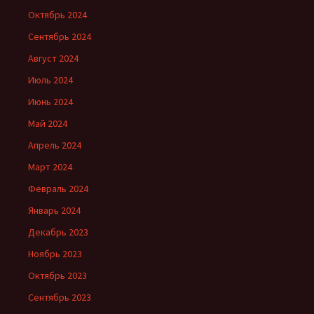
Октябрь 2024
Сентябрь 2024
Август 2024
Июль 2024
Июнь 2024
Май 2024
Апрель 2024
Март 2024
Февраль 2024
Январь 2024
Декабрь 2023
Ноябрь 2023
Октябрь 2023
Сентябрь 2023