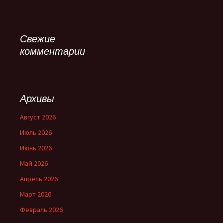
Свежие
комментарии
Архивы
Август 2026
Июль 2026
Июнь 2026
Май 2026
Апрель 2026
Март 2026
Февраль 2026