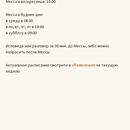
Месса в воскресенье: 10.00
Месса в будние дни:
в среду в 08:00
в пн, вт, чт, пт в 18:00
в субботу в 09:00
Исповедь или разговор за 30 мин. до Мессы, либо можно
попросить после Мессы
Актуальное расписание смотрите в
объявлениях
на текущую
неделю