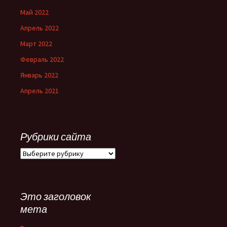
Май 2022
Апрель 2022
Март 2022
Февраль 2022
Январь 2022
Апрель 2021
Рубрики сайта
Рубрики
сайта
Это заголовок
мета