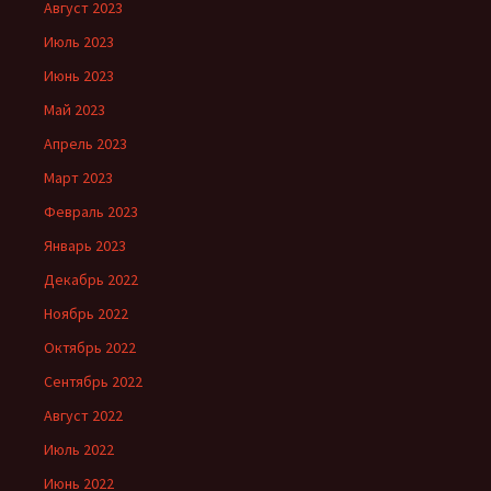
Август 2023
Июль 2023
Июнь 2023
Май 2023
Апрель 2023
Март 2023
Февраль 2023
Январь 2023
Декабрь 2022
Ноябрь 2022
Октябрь 2022
Сентябрь 2022
Август 2022
Июль 2022
Июнь 2022