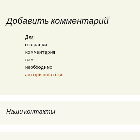
Добавить комментарий
Для
отправки
комментария
вам
необходимо
авторизоваться
.
Наши контакты