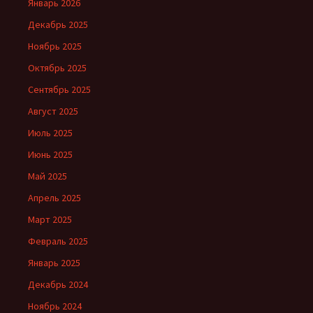
Январь 2026
Декабрь 2025
Ноябрь 2025
Октябрь 2025
Сентябрь 2025
Август 2025
Июль 2025
Июнь 2025
Май 2025
Апрель 2025
Март 2025
Февраль 2025
Январь 2025
Декабрь 2024
Ноябрь 2024