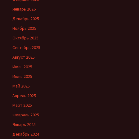
Январь 2026
Декабрь 2025
Ноябрь 2025
Октябрь 2025
Сентябрь 2025
Август 2025
Июль 2025
Июнь 2025
Май 2025
Апрель 2025
Март 2025
Февраль 2025
Январь 2025
Декабрь 2024