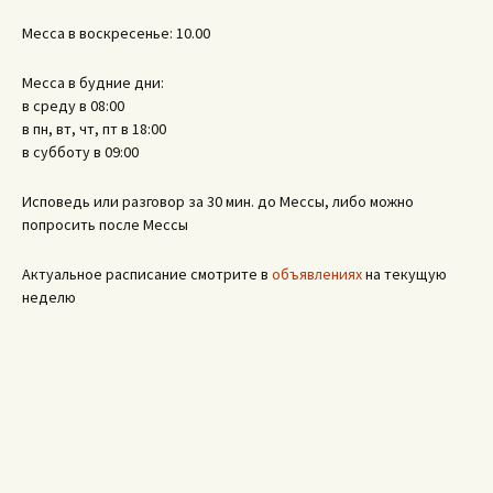
Месса в воскресенье: 10.00
Месса в будние дни:
в среду в 08:00
в пн, вт, чт, пт в 18:00
в субботу в 09:00
Исповедь или разговор за 30 мин. до Мессы, либо можно
попросить после Мессы
Актуальное расписание смотрите в
объявлениях
на текущую
неделю