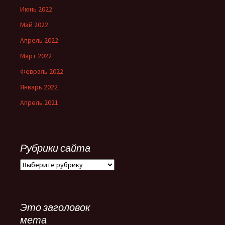
Июнь 2022
Май 2022
Апрель 2022
Март 2022
Февраль 2022
Январь 2022
Апрель 2021
Рубрики сайта
Рубрики
сайта
Это заголовок
мета