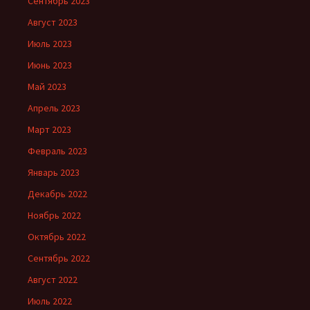
Сентябрь 2023
Август 2023
Июль 2023
Июнь 2023
Май 2023
Апрель 2023
Март 2023
Февраль 2023
Январь 2023
Декабрь 2022
Ноябрь 2022
Октябрь 2022
Сентябрь 2022
Август 2022
Июль 2022