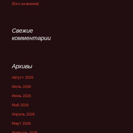
(без названия)
Свежие
комментарии
Архивы
Август 2026
Июль 2026
Июнь 2026
Май 2026
Апрель 2026
Март 2026
Февраль 2026