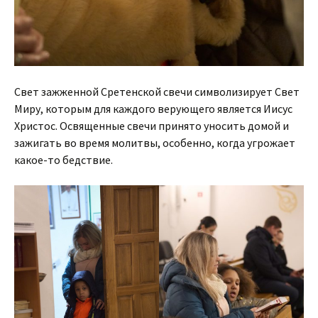
Свет зажженной Сретенской свечи символизирует Свет
Миру, которым для каждого верующего является Иисус
Христос. Освященные свечи принято уносить домой и
зажигать во время молитвы, особенно, когда угрожает
какое-то бедствие.