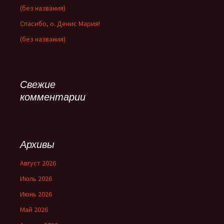
(без названия)
Спасибо, о. Денис Мария!
(без названия)
Свежие
комментарии
Архивы
Август 2026
Июль 2026
Июнь 2026
Май 2026