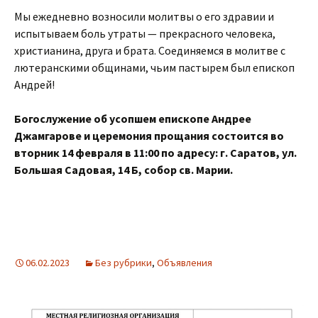
Мы ежедневно возносили молитвы о его здравии и
испытываем боль утраты — прекрасного человека,
христианина, друга и брата. Соединяемся в молитве с
лютеранскими общинами, чьим пастырем был епископ
Андрей!
Богослужение об усопшем епископе Андрее
Джамгарове и церемония прощания состоится во
вторник 14 февраля в 11:00 по адресу: г. Саратов, ул.
Большая Садовая, 14 Б, собор св. Марии.
06.02.2023
Без рубрики
,
Объявления