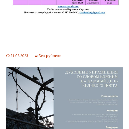
21.02.2023
Без рубрики