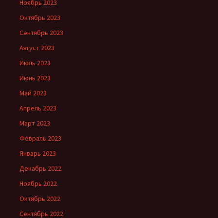
Ноябрь 2023
Октябрь 2023
Сентябрь 2023
Август 2023
Июль 2023
Июнь 2023
Май 2023
Апрель 2023
Март 2023
Февраль 2023
Январь 2023
Декабрь 2022
Ноябрь 2022
Октябрь 2022
Сентябрь 2022