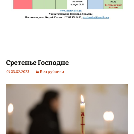
Сретенье Господне
03.02.2023
Без рубрики