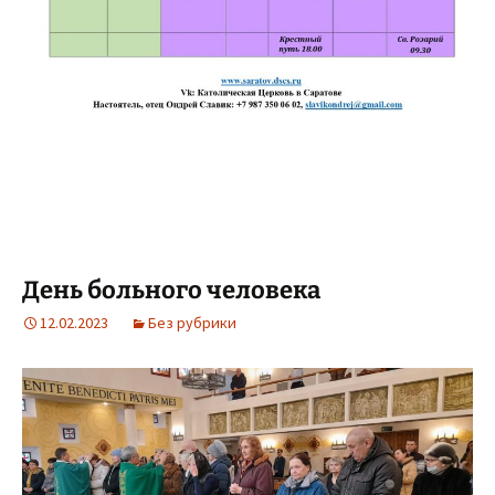
День больного человека
12.02.2023
Без рубрики