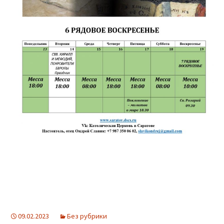
09.02.2023
Без рубрики