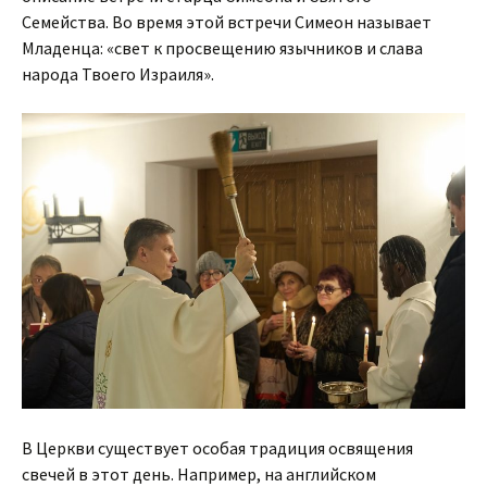
Семейства. Во время этой встречи Симеон называет
Младенца: «свет к просвещению язычников и слава
народа Твоего Израиля».
В Церкви существует особая традиция освящения
свечей в этот день. Например, на английском