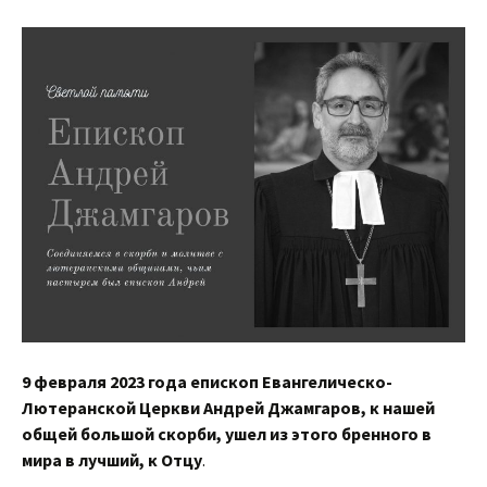
9 февраля 2023 года епископ Евангелическо-
Лютеранской Церкви Андрей Джамгаров, к нашей
общей большой скорби, ушел из этого бренного в
мира в лучший, к Отцу
.