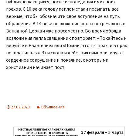
публично кающихся, после исповедания ими своих
грехов. С 10 века голову пеплом стали посыпать все
верные, чтобы обозначить свое вступление на путь
обращения. В 14 веке возложение пепла встречалось в
Западной Церкви уже повсеместно. Во время обряда
возложения пепла священник повторяет: «Покайтесь и
веруйте в Евангелие» или «Помни, что ты прах, и в прах
возвратишься». Эти слова и действия символизируют
сердечное сокрушение и покаяние, с которыми
христианин начинает пост.
27.02.2023
Объявления