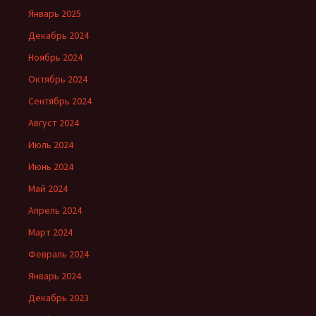
Январь 2025
Декабрь 2024
Ноябрь 2024
Октябрь 2024
Сентябрь 2024
Август 2024
Июль 2024
Июнь 2024
Май 2024
Апрель 2024
Март 2024
Февраль 2024
Январь 2024
Декабрь 2023