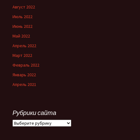
Август 2022
Июль 2022
Июнь 2022
Май 2022
Апрель 2022
Март 2022
Февраль 2022
Январь 2022
Апрель 2021
Рубрики сайта
Рубрики
сайта