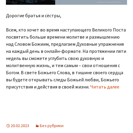
Дорогие братья и сёстры,
Всем, кто хочет во время наступающего Великого Поста
посвятить больше времени молитве и размышлению
над Словом Божиим, предлагаем Духовные упражнения
на каждый день в онлайн-формате. На протяжении пяти
недель вы сможете углубить свою духовную и
молитвенную жизнь, и тем самым – свои отношения с
Богом. В свете Божьего Слова, в тишине своего сердца
вы будете открывать следы Божьей любви, Божьего
присутствия и действия в своей жизни.
Читать далее
20.02.2023
Без рубрики