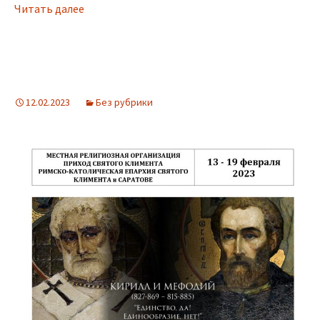
Читать далее
12.02.2023
Без рубрики