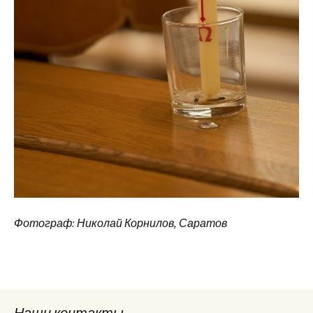
Фотограф: Николай Корнилов, Саратов
Наши контакты