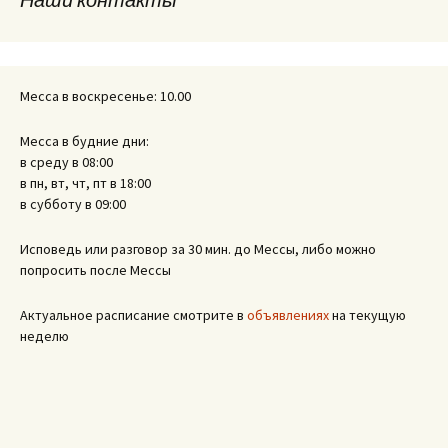
Месса в воскресенье: 10.00
Месса в будние дни:
в среду в 08:00
в пн, вт, чт, пт в 18:00
в субботу в 09:00
Исповедь или разговор за 30 мин. до Мессы, либо можно
попросить после Мессы
Актуальное расписание смотрите в
объявлениях
на текущую
неделю