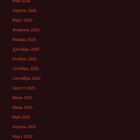
Май 2026
Апрель 2026
Март 2026
Февраль 2026
Январь 2026
Декабрь 2025
Ноябрь 2025
Октябрь 2025
Сентябрь 2025
Август 2025
Июль 2025
Июнь 2025
Май 2025
Апрель 2025
Март 2025