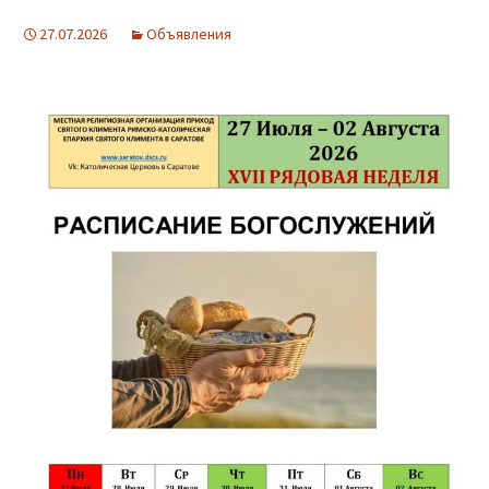
27.07.2026
Объявления