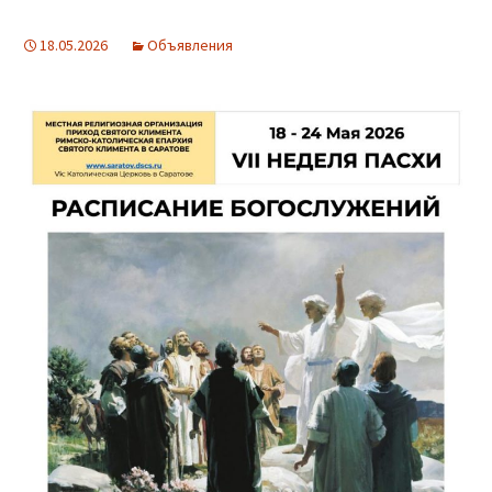
18.05.2026
Объявления