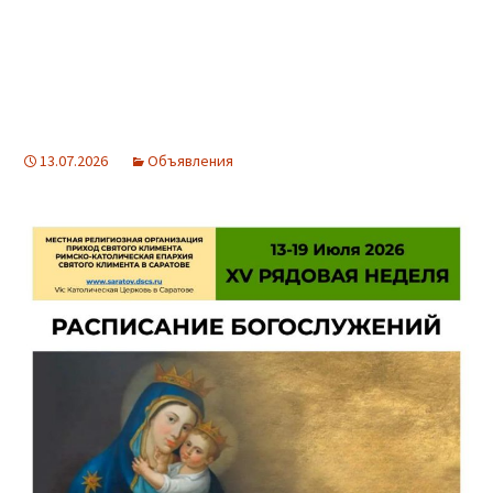
13.07.2026
Объявления