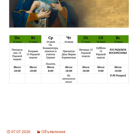
07.07.2026
Объявления