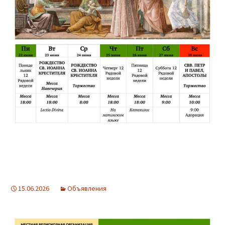
15.06.2026
Объявления