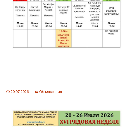
20.07.2026
Объявления