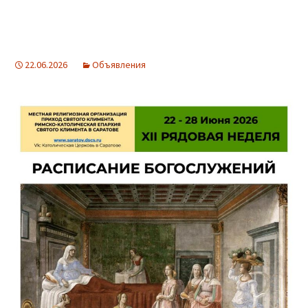
22.06.2026
Объявления