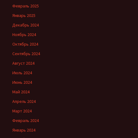
Февраль 2025
Январь 2025
Декабрь 2024
Ноябрь 2024
Октябрь 2024
Сентябрь 2024
Август 2024
Июль 2024
Июнь 2024
Май 2024
Апрель 2024
Март 2024
Февраль 2024
Январь 2024