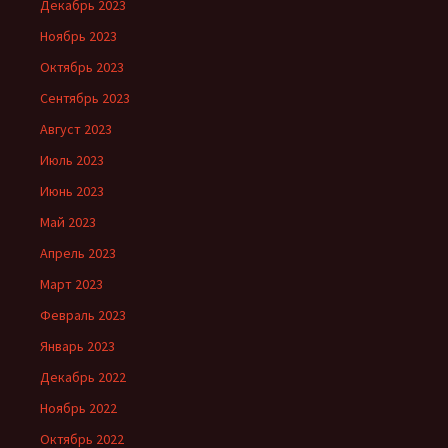
Декабрь 2023
Ноябрь 2023
Октябрь 2023
Сентябрь 2023
Август 2023
Июль 2023
Июнь 2023
Май 2023
Апрель 2023
Март 2023
Февраль 2023
Январь 2023
Декабрь 2022
Ноябрь 2022
Октябрь 2022