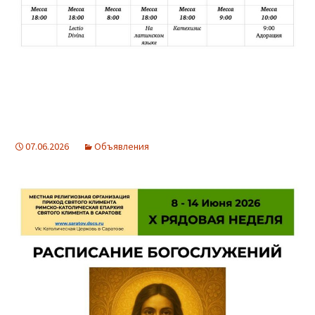
07.06.2026
Объявления