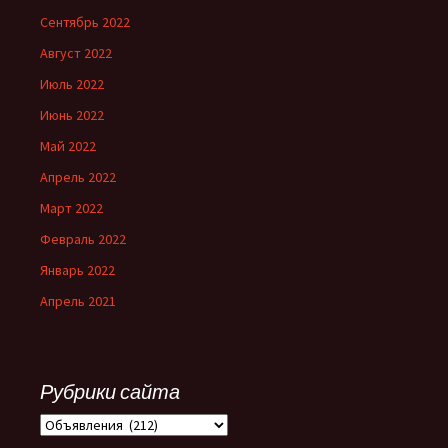
Сентябрь 2022
Август 2022
Июль 2022
Июнь 2022
Май 2022
Апрель 2022
Март 2022
Февраль 2022
Январь 2022
Апрель 2021
Рубрики сайта
Рубрики
сайта