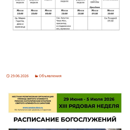
29.06.2026
Объявления