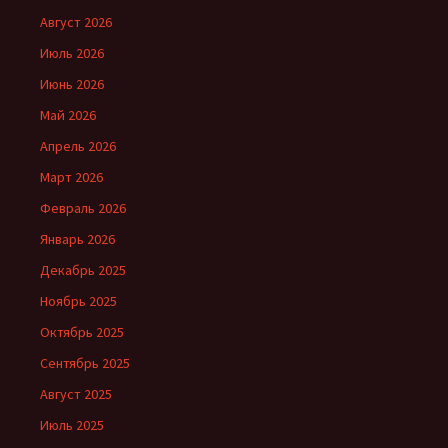
Август 2026
Июль 2026
Июнь 2026
Май 2026
Апрель 2026
Март 2026
Февраль 2026
Январь 2026
Декабрь 2025
Ноябрь 2025
Октябрь 2025
Сентябрь 2025
Август 2025
Июль 2025