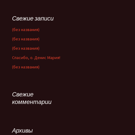
Свежие записи
(без названия)
(без названия)
(без названия)
Спасибо, о. Денис Мария!
(без названия)
Свежие
комментарии
Архивы