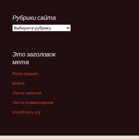
Рубрики сайта
Рубрики
сайта
Это заголовок
мета
Регистрация
Войти
Лента записей
Лента комментариев
WordPress.org