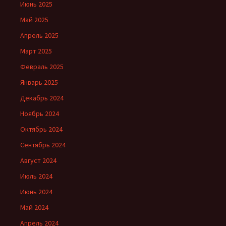
Июнь 2025
Май 2025
Апрель 2025
Март 2025
Февраль 2025
Январь 2025
Декабрь 2024
Ноябрь 2024
Октябрь 2024
Сентябрь 2024
Август 2024
Июль 2024
Июнь 2024
Май 2024
Апрель 2024