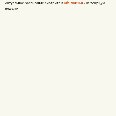
Актуальное расписание смотрите в
объявлениях
на текущую
неделю