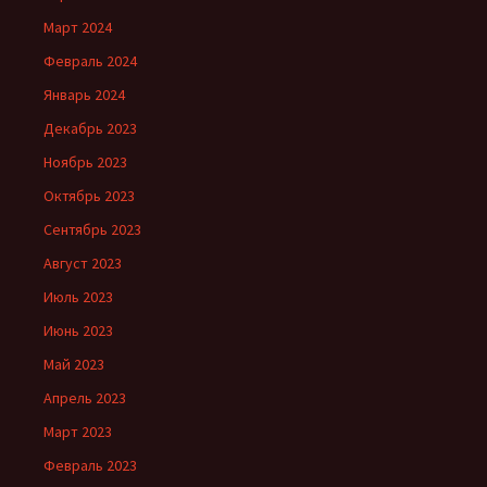
Март 2024
Февраль 2024
Январь 2024
Декабрь 2023
Ноябрь 2023
Октябрь 2023
Сентябрь 2023
Август 2023
Июль 2023
Июнь 2023
Май 2023
Апрель 2023
Март 2023
Февраль 2023