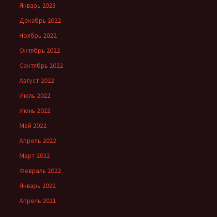
Январь 2023
Декабрь 2022
Ноябрь 2022
Октябрь 2022
Сентябрь 2022
Август 2022
Июль 2022
Июнь 2022
Май 2022
Апрель 2022
Март 2022
Февраль 2022
Январь 2022
Апрель 2021