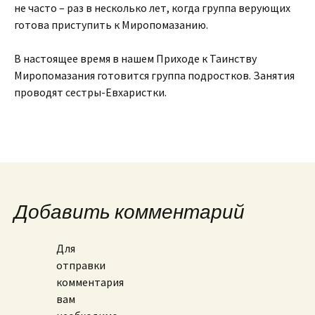
не часто – раз в несколько лет, когда группа верующих
готова приступить к Миропомазанию.
В настоящее время в нашем Приходе к Таинству
Миропомазания готовится группа подростков. Занятия
проводят сестры-Евхаристки.
Добавить комментарий
Для
отправки
комментария
вам