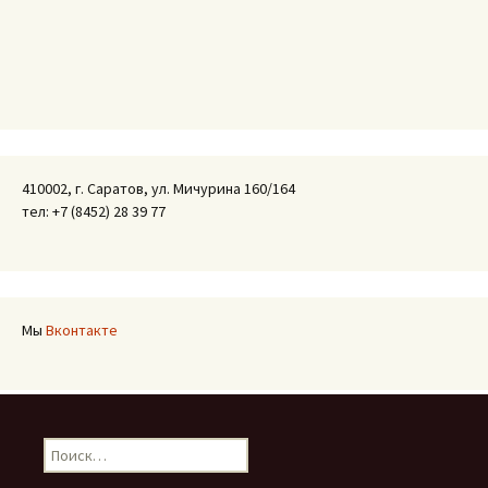
410002, г. Саратов, ул. Мичурина 160/164
тел: +7 (8452) 28 39 77
Мы
Вконтакте
Найти: