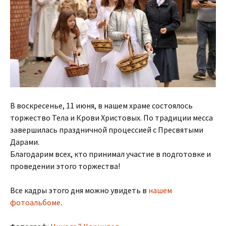
В воскресенье, 11 июня, в нашем храме состоялось
торжество Тела и Крови Христовых. По традиции месса
завершилась праздничной процессией с Пресвятыми
Дарами.
Благодарим всех, кто принимал участие в подготовке и
проведении этого торжества!
Все кадры этого дня можно увидеть в
нашем
фотоальбоме
.