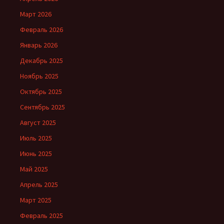
Март 2026
Февраль 2026
Январь 2026
Декабрь 2025
Ноябрь 2025
Октябрь 2025
Сентябрь 2025
Август 2025
Июль 2025
Июнь 2025
Май 2025
Апрель 2025
Март 2025
Февраль 2025