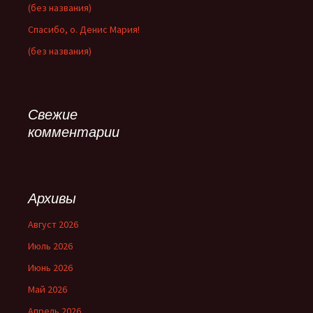
(без названия)
Спасибо, о. Денис Мария!
(без названия)
Свежие
комментарии
Архивы
Август 2026
Июль 2026
Июнь 2026
Май 2026
Апрель 2026