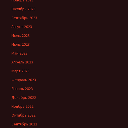
Ноябрь 2023
Октябрь 2023
Сентябрь 2023
Август 2023
Июль 2023
Июнь 2023
Май 2023
Апрель 2023
Март 2023
Февраль 2023
Январь 2023
Декабрь 2022
Ноябрь 2022
Октябрь 2022
Сентябрь 2022