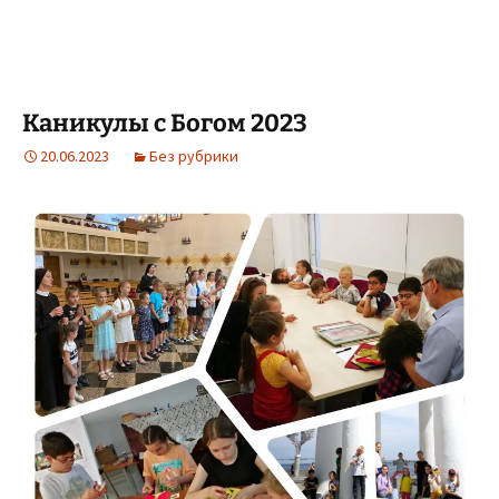
Каникулы с Богом 2023
20.06.2023
Без рубрики