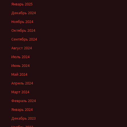
Январь 2025
Декабрь 2024
Ноябрь 2024
Октябрь 2024
Сентябрь 2024
Август 2024
Июль 2024
Июнь 2024
Май 2024
Апрель 2024
Март 2024
Февраль 2024
Январь 2024
Декабрь 2023