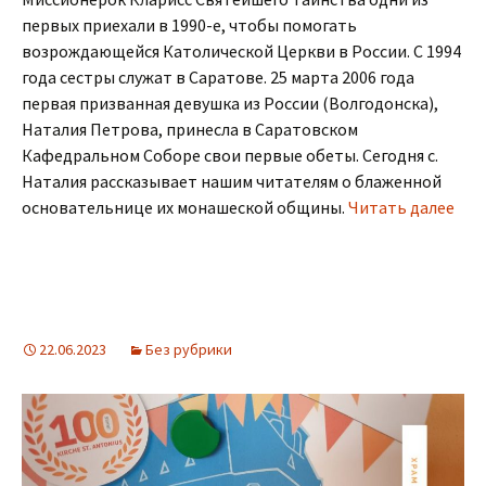
первых приехали в 1990-е, чтобы помогать
возрождающейся Католической Церкви в России. С 1994
года сестры служат в Саратове. 25 марта 2006 года
первая призванная девушка из России (Волгодонска),
Наталия Петрова, принесла в Саратовском
Кафедральном Соборе свои первые обеты. Сегодня с.
Наталия рассказывает нашим читателям о блаженной
основательнице их монашеской общины.
Читать далее
22.06.2023
Без рубрики