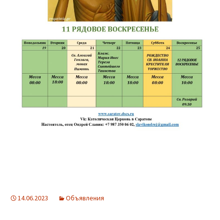
14.06.2023
Объявления