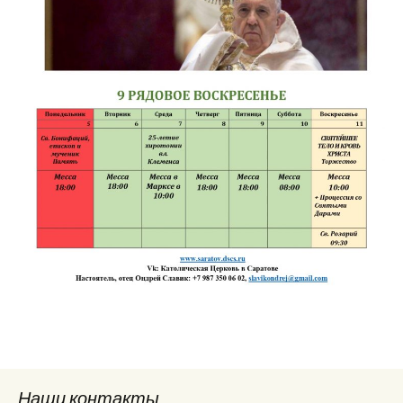
Наши контакты