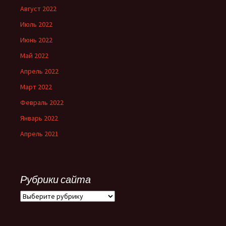
Август 2022
Июль 2022
Июнь 2022
Май 2022
Апрель 2022
Март 2022
Февраль 2022
Январь 2022
Апрель 2021
Рубрики сайта
Рубрики
сайта