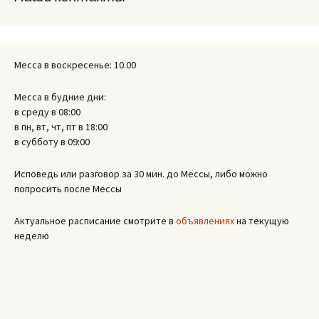
Месса в воскресенье: 10.00
Месса в будние дни:
в среду в 08:00
в пн, вт, чт, пт в 18:00
в субботу в 09:00
Исповедь или разговор за 30 мин. до Мессы, либо можно
попросить после Мессы
Актуальное расписание смотрите в
объявлениях
на текущую
неделю