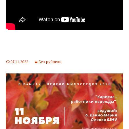
07.11.2022
Без рубрики