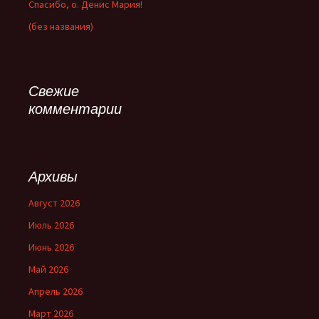
Спасибо, о. Денис Мария!
(без названия)
Свежие
комментарии
Архивы
Август 2026
Июль 2026
Июнь 2026
Май 2026
Апрель 2026
Март 2026