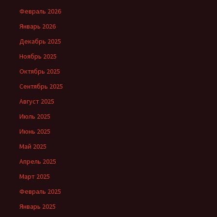
Февраль 2026
Январь 2026
Декабрь 2025
Ноябрь 2025
Октябрь 2025
Сентябрь 2025
Август 2025
Июль 2025
Июнь 2025
Май 2025
Апрель 2025
Март 2025
Февраль 2025
Январь 2025