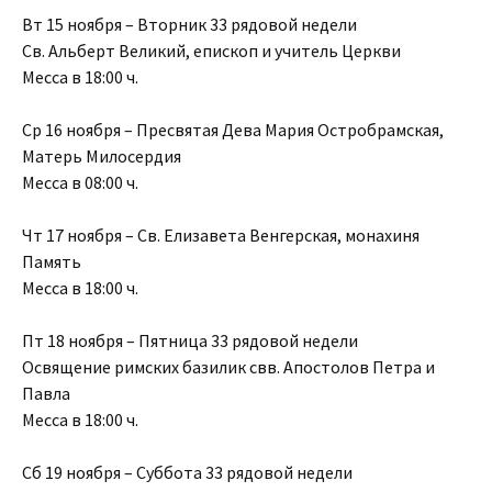
Вт 15 ноября – Вторник 33 рядовой недели
Св. Альберт Великий, епископ и учитель Церкви
Месса в 18:00 ч.
Ср 16 ноября – Пресвятая Дева Мария Остробрамская,
Матерь Милосердия
Месса в 08:00 ч.
Чт 17 ноября – Св. Елизавета Венгерская, монахиня
Память
Месса в 18:00 ч.
Пт 18 ноября – Пятница 33 рядовой недели
Освящение римских базилик свв. Апостолов Петра и
Павла
Месса в 18:00 ч.
Сб 19 ноября – Суббота 33 рядовой недели