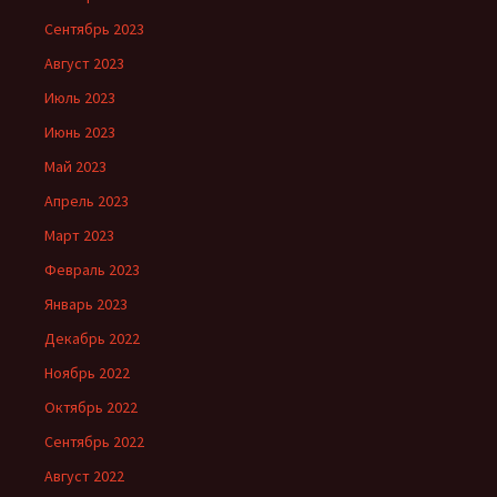
Сентябрь 2023
Август 2023
Июль 2023
Июнь 2023
Май 2023
Апрель 2023
Март 2023
Февраль 2023
Январь 2023
Декабрь 2022
Ноябрь 2022
Октябрь 2022
Сентябрь 2022
Август 2022