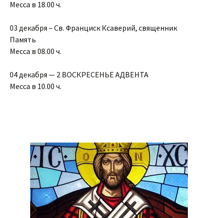
Месса в 18.00 ч.
03 декабря – Св. Франциск Ксаверий, священник
Память
Месса в 08.00 ч.
04 декабря — 2 ВОСКРЕСЕНЬЕ АДВЕНТА
Месса в 10.00 ч.