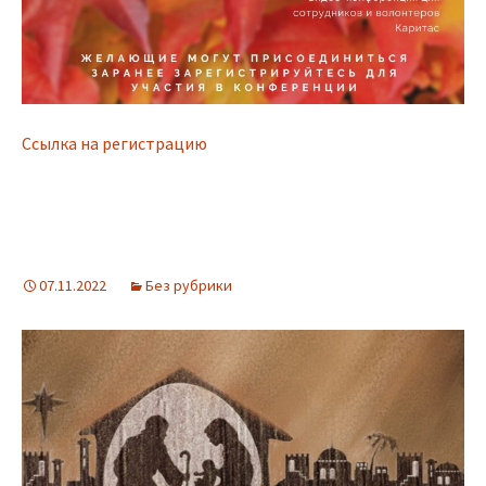
Ссылка на регистрацию
07.11.2022
Без рубрики