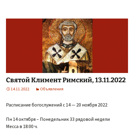
Святой Климент Римский, 13.11.2022
14.11.2022
Объявления
Расписание богослужений с 14 — 20 ноября 2022
Пн 14 октября – Понедельник 33 рядовой недели
Месса в 18:00 ч.