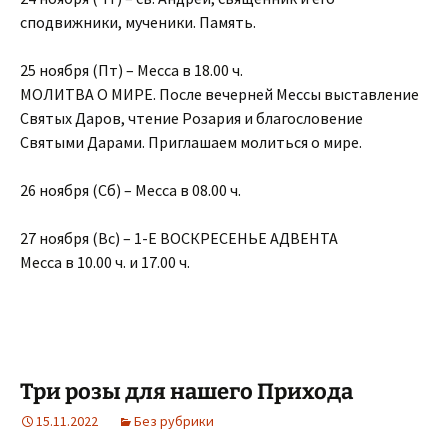
сподвижники, мученики. Память.
25 ноября (Пт) – Месса в 18.00 ч.
МОЛИТВА О МИРЕ. После вечерней Мессы выставление
Святых Даров, чтение Розария и благословение
Святыми Дарами. Приглашаем молиться о мире.
26 ноября (Сб) – Месса в 08.00 ч.
27 ноября (Вс) – 1-Е ВОСКРЕСЕНЬЕ АДВЕНТА
Месса в 10.00 ч. и 17.00 ч.
Три розы для нашего Прихода
15.11.2022
Без рубрики