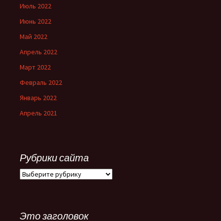
Июль 2022
Июнь 2022
Май 2022
Апрель 2022
Март 2022
Февраль 2022
Январь 2022
Апрель 2021
Рубрики сайта
Рубрики
сайта
Это заголовок