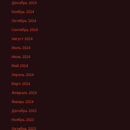
Декабрь 2024
Ноябрь 2024
Октябрь 2024
Сентябрь 2024
Август 2024
Июль 2024
Июнь 2024
Май 2024
Апрель 2024
Март 2024
Февраль 2024
Январь 2024
Декабрь 2023
Ноябрь 2023
Октябрь 2023