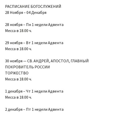
РАСПИСАНИЕ БОГОСЛУЖЕНИЙ
28 Ноября – 04 Декабря
28 ноября – Пн 1 недели Адвента
Месса в 18.00 ч.
29 ноября – Вт 1 недели Адвента
Месса в 18.00 ч.
30 ноября — СВ. АНДРЕЙ, АПОСТОЛ, ГЛАВНЫЙ
ПОКРОВИТЕЛЬ РОССИИ
ТОРЖЕСТВО
Месса в 18.00 ч.
1 декабря – Чт 1 недели Адвента
Месса в 18.00 ч.
2 декабря – Пт 1 недели Адвента