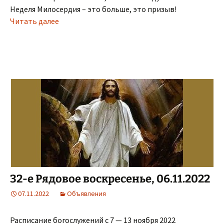
Неделя Милосердия – это больше, это призыв!
Читать далее
32-е Рядовое воскресенье, 06.11.2022
07.11.2022
Объявления
Расписание богослужений с 7 — 13 ноября 2022