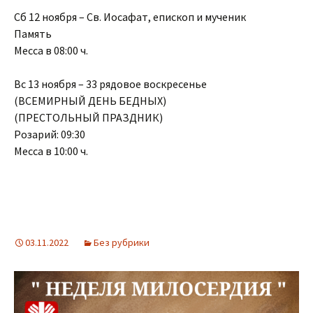
Сб 12 ноября – Св. Иосафат, епископ и мученик
Память
Месса в 08:00 ч.
Вс 13 ноября – 33 рядовое воскресенье
(ВСЕМИРНЫЙ ДЕНЬ БЕДНЫХ)
(ПРЕСТОЛЬНЫЙ ПРАЗДНИК)
Розарий: 09:30
Месса в 10:00 ч.
03.11.2022
Без рубрики