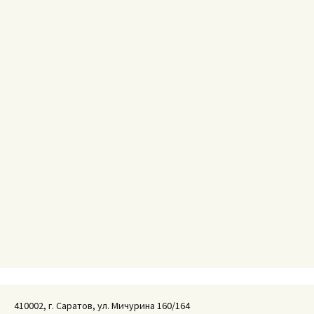
410002, г. Саратов, ул. Мичурина 160/164