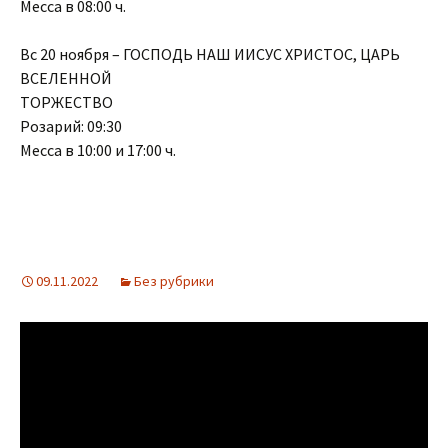
Месса в 08:00 ч.
Вс 20 ноября – ГОСПОДЬ НАШ ИИСУС ХРИСТОС, ЦАРЬ
ВСЕЛЕННОЙ
ТОРЖЕСТВО
Розарий: 09:30
Месса в 10:00 и 17:00 ч.
09.11.2022
Без рубрики