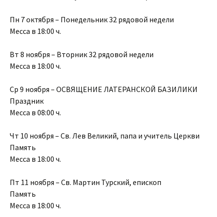
Пн 7 октября – Понедельник 32 рядовой недели
Месса в 18:00 ч.
Вт 8 ноября – Вторник 32 рядовой недели
Месса в 18:00 ч.
Ср 9 ноября – ОСВЯЩЕНИЕ ЛАТЕРАНСКОЙ БАЗИЛИКИ
Праздник
Месса в 08:00 ч.
Чт 10 ноября – Св. Лев Великий, папа и учитель Церкви
Память
Месса в 18:00 ч.
Пт 11 ноября – Св. Мартин Турский, епископ
Память
Месса в 18:00 ч.