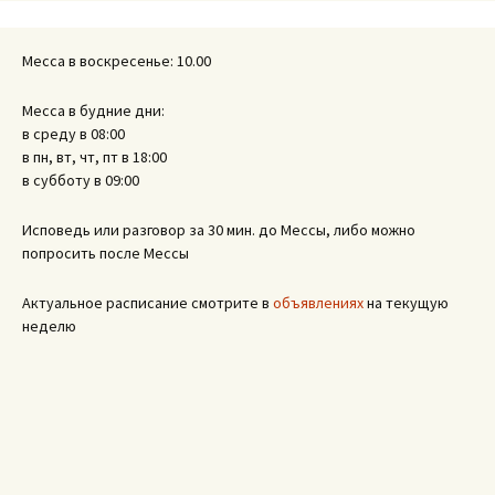
Месса в воскресенье: 10.00
Месса в будние дни:
в среду в 08:00
в пн, вт, чт, пт в 18:00
в субботу в 09:00
Исповедь или разговор за 30 мин. до Мессы, либо можно
попросить после Мессы
Актуальное расписание смотрите в
объявлениях
на текущую
неделю