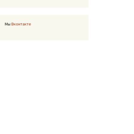
Мы
Вконтакте