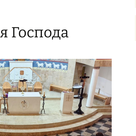
ля Господа