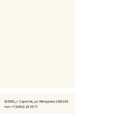
410002, г. Саратов, ул. Мичурина 160/164
тел: +7 (8452) 28 39 77