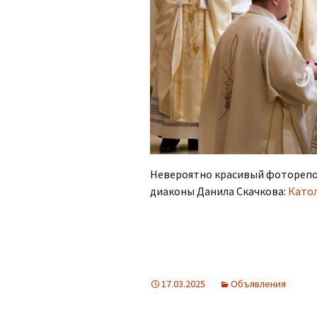
Невероятно красивый фоторепо
диаконы Данила Скачкова:
Като
17.03.2025
Объявления