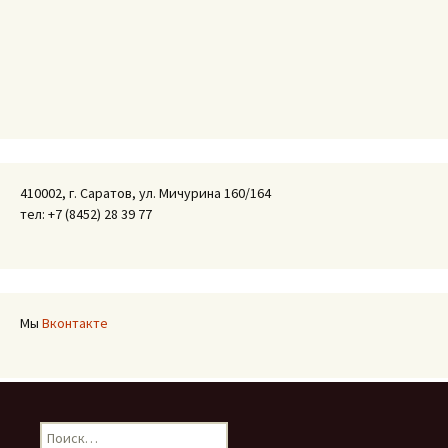
410002, г. Саратов, ул. Мичурина 160/164
тел: +7 (8452) 28 39 77
Мы
Вконтакте
Найти: