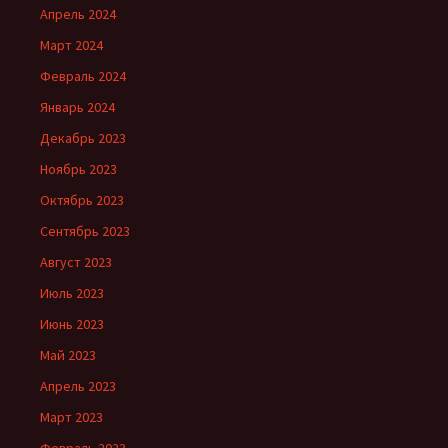
Апрель 2024
Март 2024
Февраль 2024
Январь 2024
Декабрь 2023
Ноябрь 2023
Октябрь 2023
Сентябрь 2023
Август 2023
Июль 2023
Июнь 2023
Май 2023
Апрель 2023
Март 2023
Февраль 2023