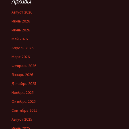
Архивы
Август 2026
Июль 2026
Июнь 2026
Май 2026
Апрель 2026
Март 2026
Февраль 2026
Январь 2026
Декабрь 2025
Ноябрь 2025
Октябрь 2025
Сентябрь 2025
Август 2025
Июль 2025