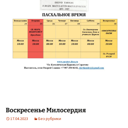
Воскресенье Милосердия
17.04.2023
Без рубрики