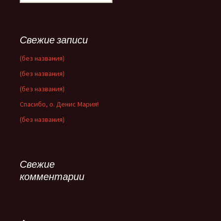
Свежие записи
(без названия)
(без названия)
(без названия)
Спасибо, о. Денис Мария!
(без названия)
Свежие
комментарии