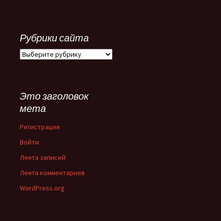
Рубрики сайта
Рубрики
сайта
Это заголовок
мета
Регистрация
Войти
Лента записей
Лента комментариев
WordPress.org