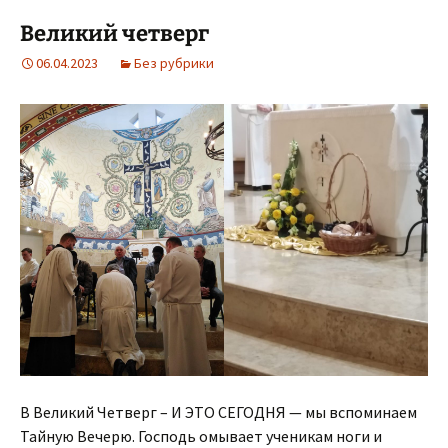
Великий четверг
06.04.2023
Без рубрики
В Великий Четверг – И ЭТО СЕГОДНЯ — мы вспоминаем
Тайную Вечерю. Господь омывает ученикам ноги и