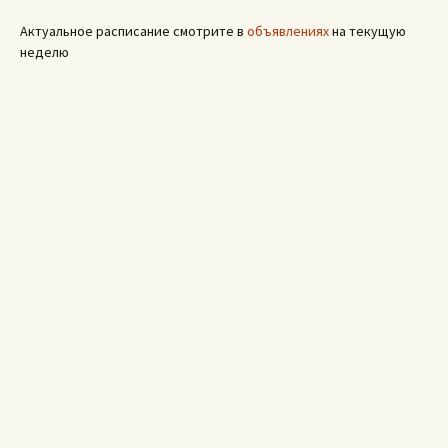
Актуальное расписание смотрите в
объявлениях
на текущую
неделю