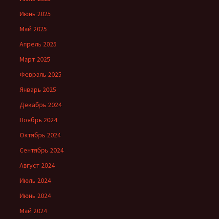
Июнь 2025
Май 2025
Апрель 2025
Март 2025
Февраль 2025
Январь 2025
Декабрь 2024
Ноябрь 2024
Октябрь 2024
Сентябрь 2024
Август 2024
Июль 2024
Июнь 2024
Май 2024