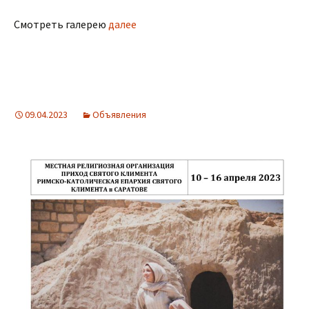
Смотреть галерею
далее
09.04.2023
Объявления