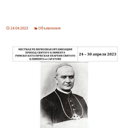
24.04.2023
Объявления