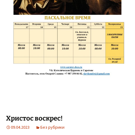
Христос воскрес!
09.04.2023
Без рубрики