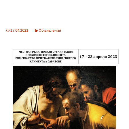
17.04.2023
Объявления