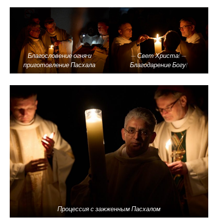
Благословение огня и
— Свет Христа! —
приготовление Пасхала
Благодарение Богу!
Процессия с зажженным Пасхалом