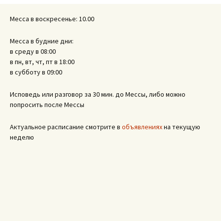
Месса в воскресенье: 10.00
Месса в будние дни:
в среду в 08:00
в пн, вт, чт, пт в 18:00
в субботу в 09:00
Исповедь или разговор за 30 мин. до Мессы, либо можно
попросить после Мессы
Актуальное расписание смотрите в
объявлениях
на текущую
неделю