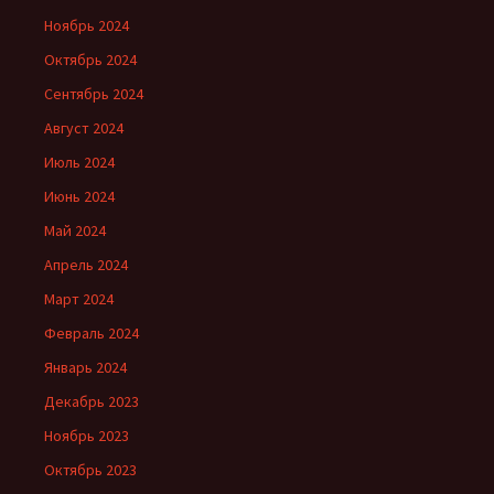
Ноябрь 2024
Октябрь 2024
Сентябрь 2024
Август 2024
Июль 2024
Июнь 2024
Май 2024
Апрель 2024
Март 2024
Февраль 2024
Январь 2024
Декабрь 2023
Ноябрь 2023
Октябрь 2023