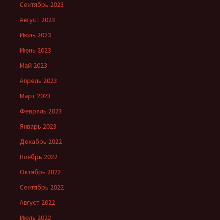
Сентябрь 2023
Август 2023
Июль 2023
Июнь 2023
Май 2023
Апрель 2023
Март 2023
Февраль 2023
Январь 2023
Декабрь 2022
Ноябрь 2022
Октябрь 2022
Сентябрь 2022
Август 2022
Июль 2022