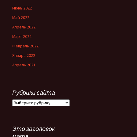
Июнь 2022
Май 2022
Апрель 2022
Март 2022
Февраль 2022
Январь 2022
Апрель 2021
Рубрики сайта
Рубрики
сайта
Это заголовок
мета