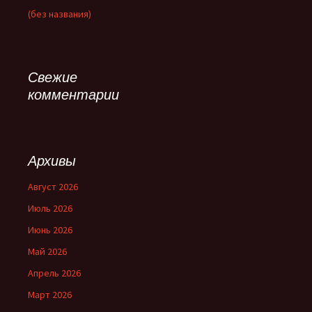
(без названия)
Свежие
комментарии
Архивы
Август 2026
Июль 2026
Июнь 2026
Май 2026
Апрель 2026
Март 2026