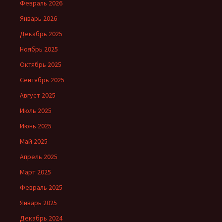
Февраль 2026
Январь 2026
Декабрь 2025
Ноябрь 2025
Октябрь 2025
Сентябрь 2025
Август 2025
Июль 2025
Июнь 2025
Май 2025
Апрель 2025
Март 2025
Февраль 2025
Январь 2025
Декабрь 2024