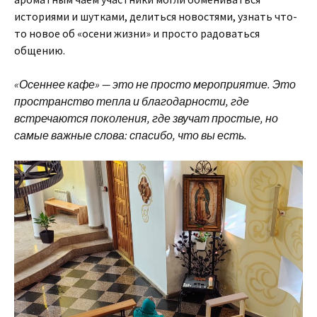
историями и шутками, делиться новостями, узнать что-
то новое об «осени жизни» и просто радоваться
общению.
«Осеннее кафе» — это не просто мероприятие. Это
пространство тепла и благодарности, где
встречаются поколения, где звучат простые, но
самые важные слова: спасибо, что вы есть.