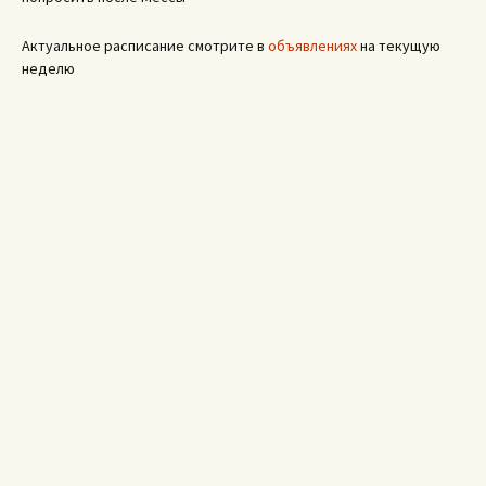
Актуальное расписание смотрите в
объявлениях
на текущую
неделю