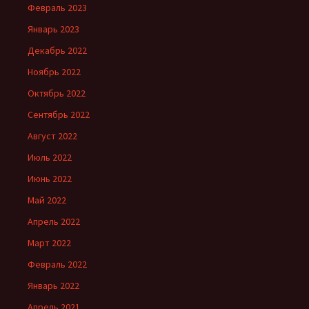
Февраль 2023
Январь 2023
Декабрь 2022
Ноябрь 2022
Октябрь 2022
Сентябрь 2022
Август 2022
Июль 2022
Июнь 2022
Май 2022
Апрель 2022
Март 2022
Февраль 2022
Январь 2022
Апрель 2021