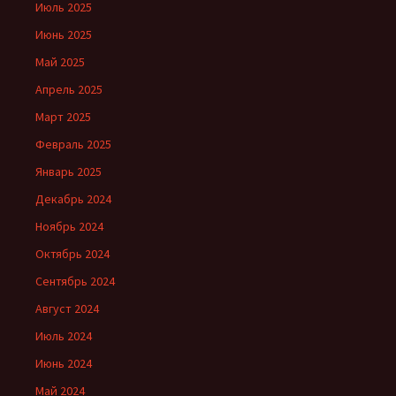
Июль 2025
Июнь 2025
Май 2025
Апрель 2025
Март 2025
Февраль 2025
Январь 2025
Декабрь 2024
Ноябрь 2024
Октябрь 2024
Сентябрь 2024
Август 2024
Июль 2024
Июнь 2024
Май 2024