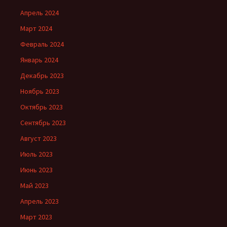
Апрель 2024
Март 2024
Февраль 2024
Январь 2024
Декабрь 2023
Ноябрь 2023
Октябрь 2023
Сентябрь 2023
Август 2023
Июль 2023
Июнь 2023
Май 2023
Апрель 2023
Март 2023