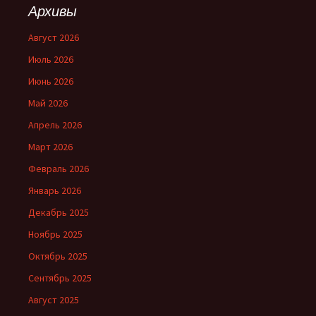
Архивы
Август 2026
Июль 2026
Июнь 2026
Май 2026
Апрель 2026
Март 2026
Февраль 2026
Январь 2026
Декабрь 2025
Ноябрь 2025
Октябрь 2025
Сентябрь 2025
Август 2025