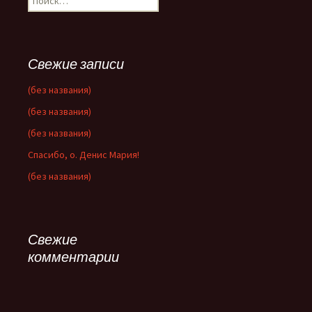
Свежие записи
(без названия)
(без названия)
(без названия)
Спасибо, о. Денис Мария!
(без названия)
Свежие
комментарии