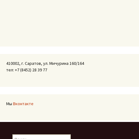
410002, г. Саратов, ул. Мичурина 160/164
тел: +7 (8452) 28 39 77
Мы
Вконтакте
Найти: