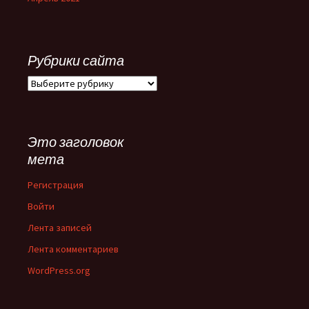
Рубрики сайта
Рубрики
сайта
Это заголовок
мета
Регистрация
Войти
Лента записей
Лента комментариев
WordPress.org