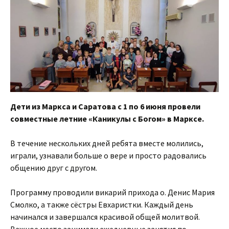
Дети из Маркса и Саратова с 1 по 6 июня провели
совместные летние «Каникулы с Богом» в Марксе.
В течение нескольких дней ребята вместе молились,
играли, узнавали больше о вере и просто радовались
общению друг с другом.
Программу проводили викарий прихода о. Денис Мария
Смолко, а также сёстры Евхаристки. Каждый день
начинался и завершался красивой общей молитвой.