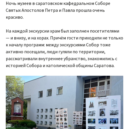
Ночь музеев в саратовском кафедральном Соборе
Святых Апостолов Петра и Павла прошла очень
красиво.
На каждой экскурсии храм был заполнен посетителями
— и внизу, и на хорах. Причём гости приходили не только
к началу программ: между экскурсиями Собор тоже
активно посещали, люди гуляли по территории,
рассматривали внутреннее убранство, знакомились с
историей Собора и католической общины Саратова.