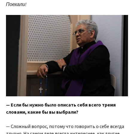
Поехали!
—
Если бы нужно было описать себя всего тремя
словами, какие бы вы выбрали?
— Сложный вопрос, потому что говорить о себе всегда
трудно. На самом деле всегда интереснее, как другие