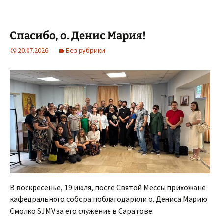
Спасибо, о. Денис Мария!
20.07.2026
Без рубрики
В воскресенье, 19 июля, после Святой Мессы прихожане
кафедрального собора поблагодарили о. Дениса Марию
Смолко SJMV за его служение в Саратове.