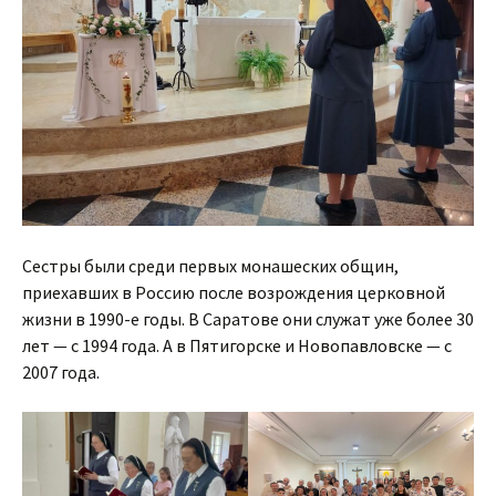
Сестры были среди первых монашеских общин,
приехавших в Россию после возрождения церковной
жизни в 1990-е годы. В Саратове они служат уже более 30
лет — с 1994 года. А в Пятигорске и Новопавловске — с
2007 года.