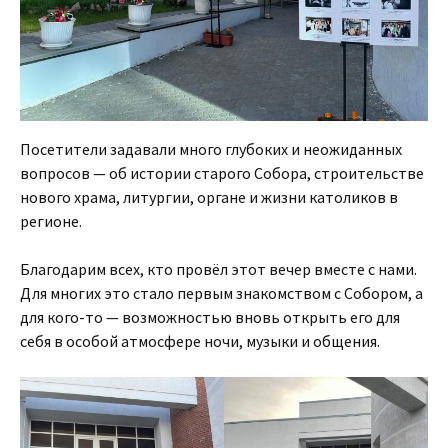
Посетители задавали много глубоких и неожиданных
вопросов — об истории старого Собора, строительстве
нового храма, литургии, органе и жизни католиков в
регионе.
Благодарим всех, кто провёл этот вечер вместе с нами.
Для многих это стало первым знакомством с Собором, а
для кого-то — возможностью вновь открыть его для
себя в особой атмосфере ночи, музыки и общения.