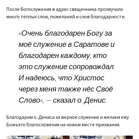
После богослужения в адрес священника прозвучало
много тёплых слов, пожеланий и слов благодарности.
«Очень благодарен Богу за
моё служение в Саратове и
благодарен каждому, кто
это служение сопровождал.
И надеюсь, что Христос
через меня также нёс Своё
Слово», — сказал о. Денис.
Благодарим о. Дениса за верное служение и желаем ему
Божьего благословения на новом месте призвания.