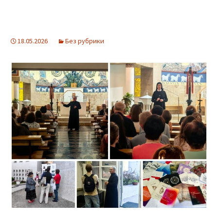
18.05.2026
Без рубрики