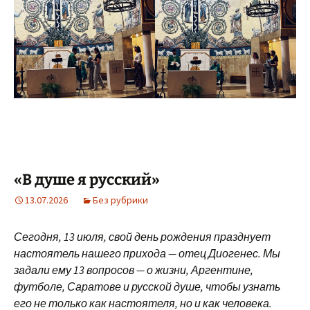
«В душе я русский»
13.07.2026
Без рубрики
Сегодня, 13 июля, свой день рождения празднует
настоятель нашего прихода — отец Диогенес. Мы
задали ему 13 вопросов — о жизни, Аргентине,
футболе, Саратове и русской душе, чтобы узнать
его не только как настоятеля, но и как человека.