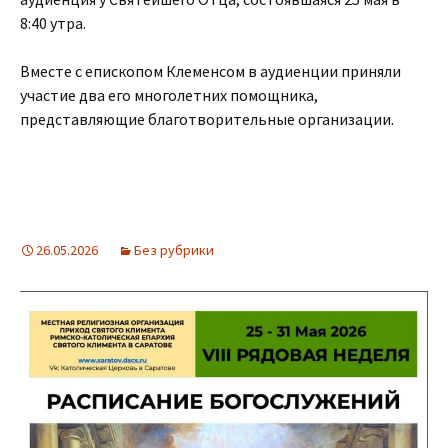
8:40 утра.
Вместе с епископом Клеменсом в аудиенции приняли
участие два его многолетних помощника,
представляющие благотворительные организации.
26.05.2026
Без рубрики