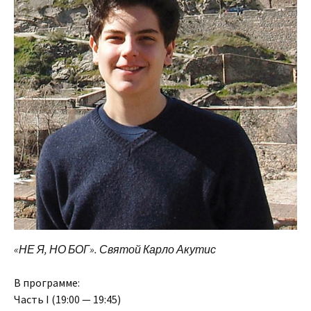
«НЕ Я, НО БОГ». Святой Карло Акутис
В программе:
Часть I (19:00 — 19:45)