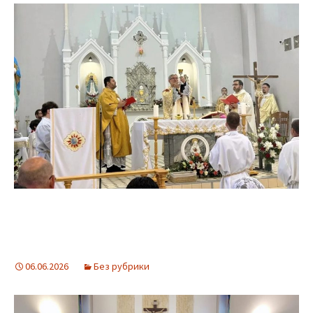
06.06.2026
Без рубрики