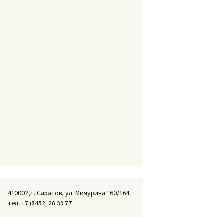
410002, г. Саратов, ул. Мичурина 160/164
тел: +7 (8452) 28 39 77