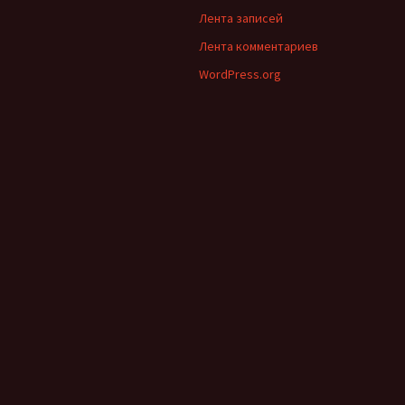
Лента записей
Лента комментариев
WordPress.org