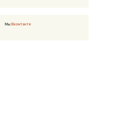
Мы
Вконтакте