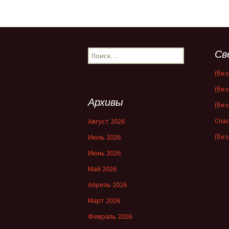
Найти:
Св
(без
(без
Архивы
(без
Спас
Август 2026
(без
Июль 2026
Июнь 2026
Май 2026
Апрель 2026
Март 2026
Февраль 2026