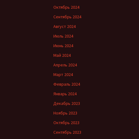
Октябрь 2024
Сентябрь 2024
Август 2024
Июль 2024
Июнь 2024
Май 2024
Апрель 2024
Март 2024
Февраль 2024
Январь 2024
Декабрь 2023
Ноябрь 2023
Октябрь 2023
Сентябрь 2023