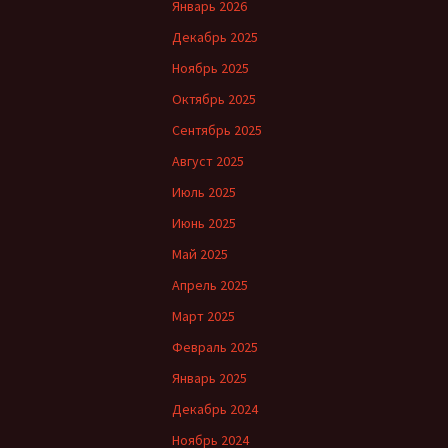
Январь 2026
Декабрь 2025
Ноябрь 2025
Октябрь 2025
Сентябрь 2025
Август 2025
Июль 2025
Июнь 2025
Май 2025
Апрель 2025
Март 2025
Февраль 2025
Январь 2025
Декабрь 2024
Ноябрь 2024