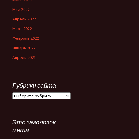
Май 2022
Апрель 2022
Март 2022
Февраль 2022
Январь 2022
Апрель 2021
Рубрики сайта
Рубрики
сайта
Это заголовок
мета