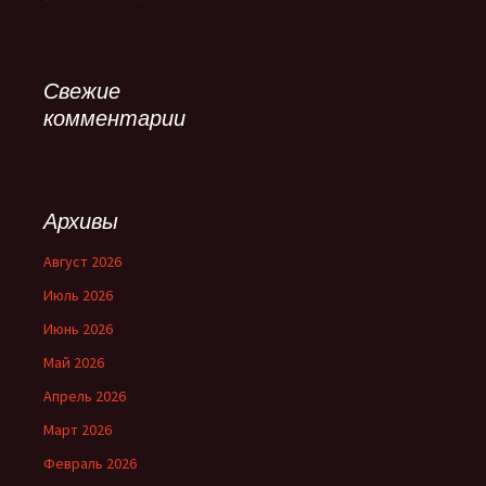
Свежие
комментарии
Архивы
Август 2026
Июль 2026
Июнь 2026
Май 2026
Апрель 2026
Март 2026
Февраль 2026