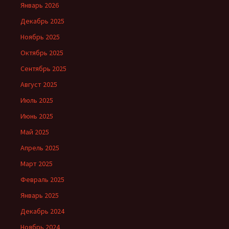
Январь 2026
Декабрь 2025
Ноябрь 2025
Октябрь 2025
Сентябрь 2025
Август 2025
Июль 2025
Июнь 2025
Май 2025
Апрель 2025
Март 2025
Февраль 2025
Январь 2025
Декабрь 2024
Ноябрь 2024