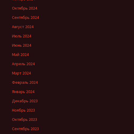
Октябрь 2024
Сентябрь 2024
Август 2024
Июль 2024
Июнь 2024
Май 2024
Апрель 2024
Март 2024
Февраль 2024
Январь 2024
Декабрь 2023
Ноябрь 2023
Октябрь 2023
Сентябрь 2023