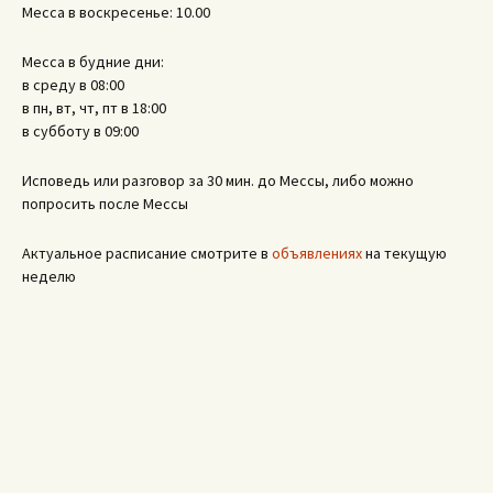
Месса в воскресенье: 10.00
Месса в будние дни:
в среду в 08:00
в пн, вт, чт, пт в 18:00
в субботу в 09:00
Исповедь или разговор за 30 мин. до Мессы, либо можно
попросить после Мессы
Актуальное расписание смотрите в
объявлениях
на текущую
неделю