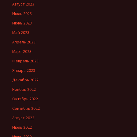
Август 2023
Июль 2023
Июнь 2023
Май 2023
Апрель 2023
Март 2023
Февраль 2023
Январь 2023
Декабрь 2022
Ноябрь 2022
Октябрь 2022
Сентябрь 2022
Август 2022
Июль 2022
Июнь 2022