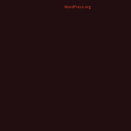
WordPress.org