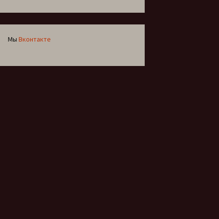
Мы
Вконтакте