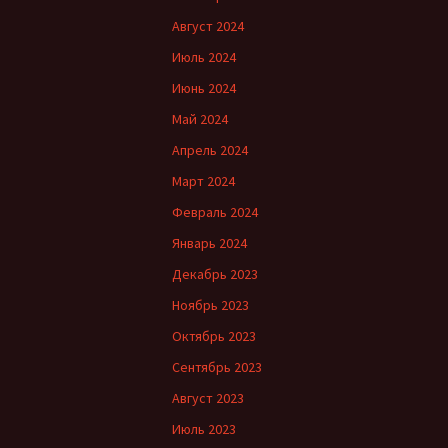
Август 2024
Июль 2024
Июнь 2024
Май 2024
Апрель 2024
Март 2024
Февраль 2024
Январь 2024
Декабрь 2023
Ноябрь 2023
Октябрь 2023
Сентябрь 2023
Август 2023
Июль 2023