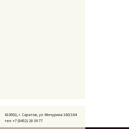
410002, г. Саратов, ул. Мичурина 160/164
тел: +7 (8452) 28 39 77