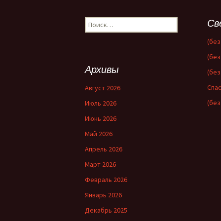
по
Найти:
Св
записям
(без
(без
Архивы
(без
Спас
Август 2026
(без
Июль 2026
Июнь 2026
Май 2026
Апрель 2026
Март 2026
Февраль 2026
Январь 2026
Декабрь 2025