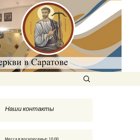
рковь в
Найти:
Наши контакты
Месса в воскресенье: 10.00