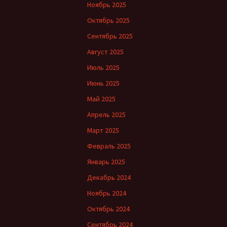
Ноябрь 2025
Октябрь 2025
Сентябрь 2025
Август 2025
Июль 2025
Июнь 2025
Май 2025
Апрель 2025
Март 2025
Февраль 2025
Январь 2025
Декабрь 2024
Ноябрь 2024
Октябрь 2024
Сентябрь 2024