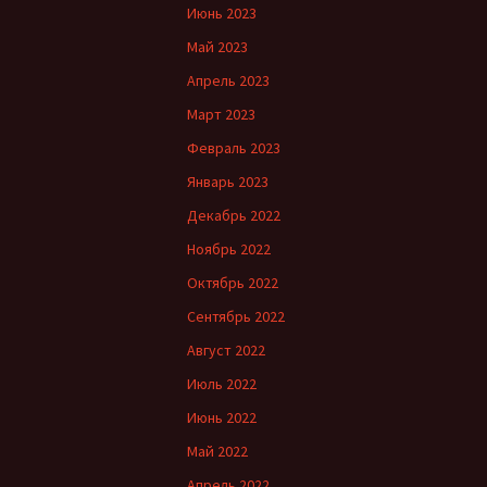
Июнь 2023
Май 2023
Апрель 2023
Март 2023
Февраль 2023
Январь 2023
Декабрь 2022
Ноябрь 2022
Октябрь 2022
Сентябрь 2022
Август 2022
Июль 2022
Июнь 2022
Май 2022
Апрель 2022