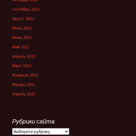
Сентябрь 2022
Август 2022
Июль 2022
Июнь 2022
Май 2022
Апрель 2022
Март 2022
Февраль 2022
Январь 2022
Апрель 2021
Рубрики сайта
Рубрики