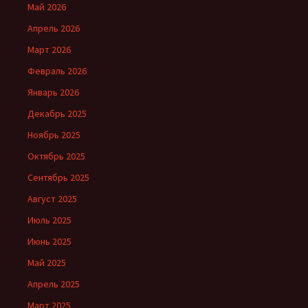
Май 2026
Апрель 2026
Март 2026
Февраль 2026
Январь 2026
Декабрь 2025
Ноябрь 2025
Октябрь 2025
Сентябрь 2025
Август 2025
Июль 2025
Июнь 2025
Май 2025
Апрель 2025
Март 2025