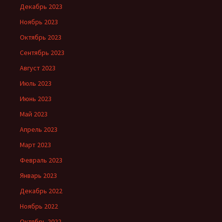
Декабрь 2023
Ноябрь 2023
Октябрь 2023
Сентябрь 2023
Август 2023
Июль 2023
Июнь 2023
Май 2023
Апрель 2023
Март 2023
Февраль 2023
Январь 2023
Декабрь 2022
Ноябрь 2022
Октябрь 2022