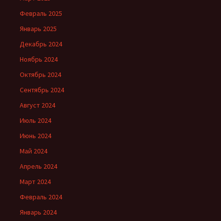
Февраль 2025
Январь 2025
Декабрь 2024
Ноябрь 2024
Октябрь 2024
Сентябрь 2024
Август 2024
Июль 2024
Июнь 2024
Май 2024
Апрель 2024
Март 2024
Февраль 2024
Январь 2024