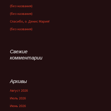
(без названия)
(без названия)
Спасибо, о. Денис Мария!
(без названия)
Свежие
комментарии
Архивы
Август 2026
Июль 2026
Июнь 2026