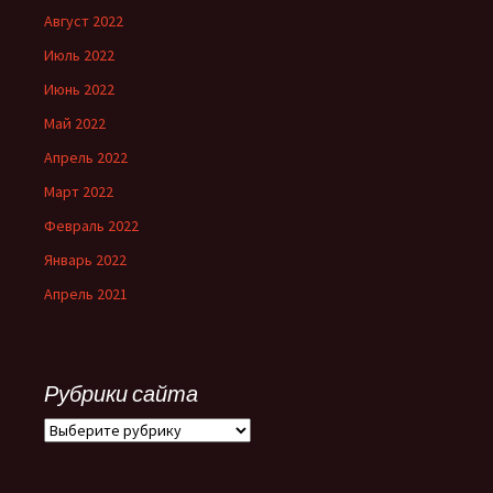
Август 2022
Июль 2022
Июнь 2022
Май 2022
Апрель 2022
Март 2022
Февраль 2022
Январь 2022
Апрель 2021
Рубрики сайта
Рубрики
сайта