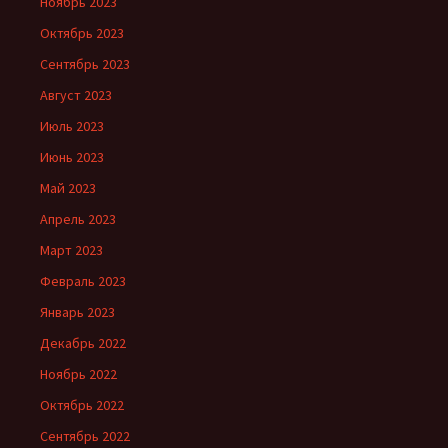
Ноябрь 2023
Октябрь 2023
Сентябрь 2023
Август 2023
Июль 2023
Июнь 2023
Май 2023
Апрель 2023
Март 2023
Февраль 2023
Январь 2023
Декабрь 2022
Ноябрь 2022
Октябрь 2022
Сентябрь 2022