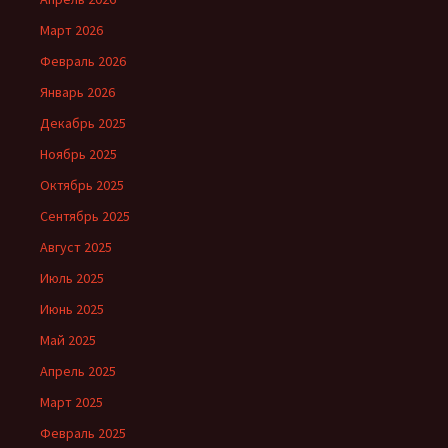
Март 2026
Февраль 2026
Январь 2026
Декабрь 2025
Ноябрь 2025
Октябрь 2025
Сентябрь 2025
Август 2025
Июль 2025
Июнь 2025
Май 2025
Апрель 2025
Март 2025
Февраль 2025