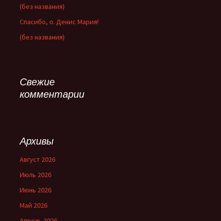
(без названия)
Спасибо, о. Денис Мария!
(без названия)
Свежие
комментарии
Архивы
Август 2026
Июль 2026
Июнь 2026
Май 2026
Апрель 2026