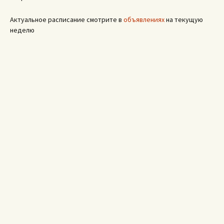
Актуальное расписание смотрите в
объявлениях
на текущую
неделю