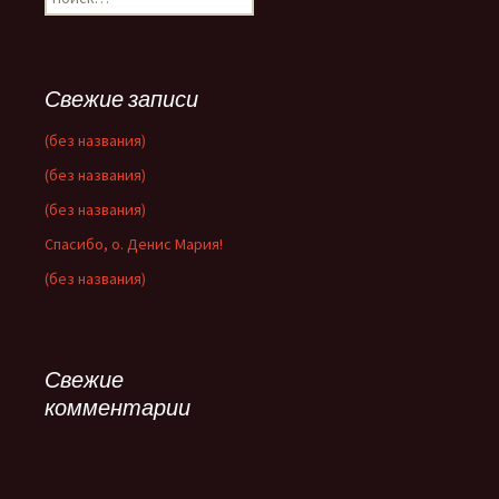
Свежие записи
(без названия)
(без названия)
(без названия)
Спасибо, о. Денис Мария!
(без названия)
Свежие
комментарии