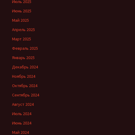
Июль 2025
Июнь 2025
Май 2025
Апрель 2025
Март 2025
Февраль 2025
Январь 2025
Декабрь 2024
Ноябрь 2024
Октябрь 2024
Сентябрь 2024
Август 2024
Июль 2024
Июнь 2024
Май 2024