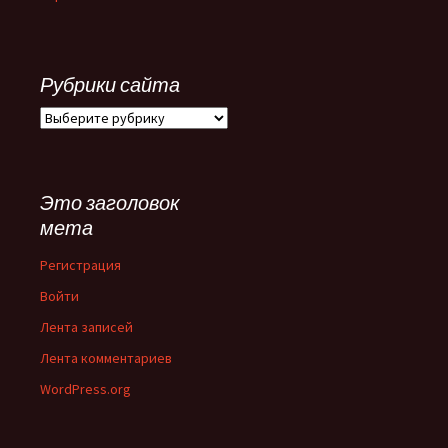
Рубрики сайта
Рубрики
сайта
Это заголовок
мета
Регистрация
Войти
Лента записей
Лента комментариев
WordPress.org