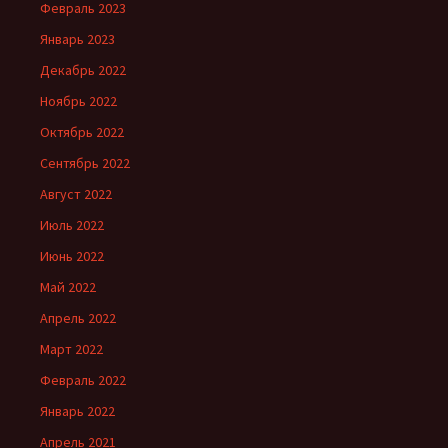
Февраль 2023
Январь 2023
Декабрь 2022
Ноябрь 2022
Октябрь 2022
Сентябрь 2022
Август 2022
Июль 2022
Июнь 2022
Май 2022
Апрель 2022
Март 2022
Февраль 2022
Январь 2022
Апрель 2021