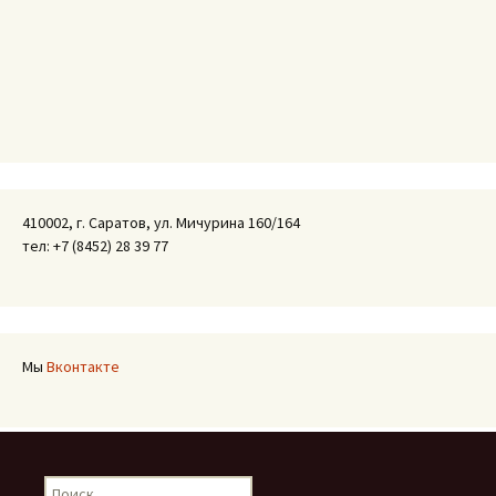
410002, г. Саратов, ул. Мичурина 160/164
тел: +7 (8452) 28 39 77
Мы
Вконтакте
Найти: