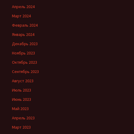
Апрель 2024
Март 2024
Февраль 2024
Январь 2024
Декабрь 2023
Ноябрь 2023
Октябрь 2023
Сентябрь 2023
Август 2023
Июль 2023
Июнь 2023
Май 2023
Апрель 2023
Март 2023