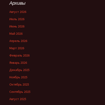
Архивы
Август 2026
Июль 2026
Июнь 2026
Май 2026
Апрель 2026
Март 2026
Февраль 2026
Январь 2026
Декабрь 2025
Ноябрь 2025
Октябрь 2025
Сентябрь 2025
Август 2025