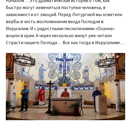
Началом… Это драматическая история о том, как
быстро могут измениться поступки человека, в
зависимости от эмоций. Перед Литургией мы освятили
вербы в честь воспоминания входа Господня в
Иерусалим. И с радостными песнопениями «Осанна»
вошли в храм. А через несколько минут уже читали
Страсти нашего Господа… Все как тогда в Иерусалиме…