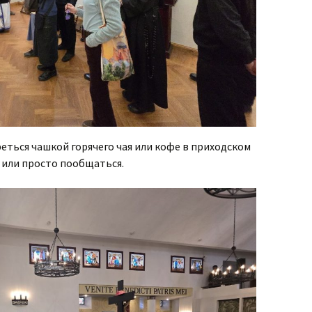
еться чашкой горячего чая или кофе в приходском
 или просто пообщаться.