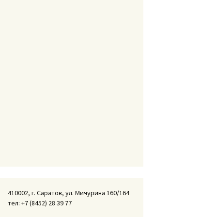
410002, г. Саратов, ул. Мичурина 160/164
тел: +7 (8452) 28 39 77