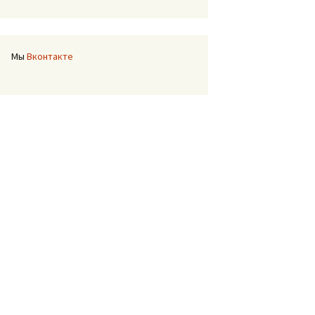
Мы
Вконтакте