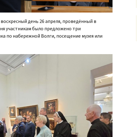
 воскресный день 26 апреля, проведённый в
дня участникам было предложено три
ка по набережной Волги, посещение музея или