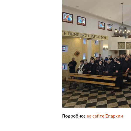
Подробнее
на сайте Епархии