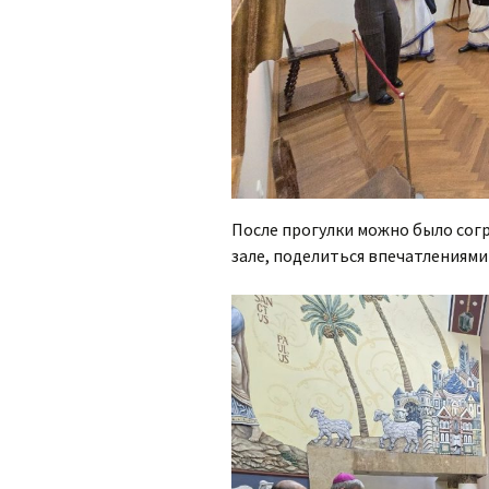
После прогулки можно было согр
зале, поделиться впечатлениями