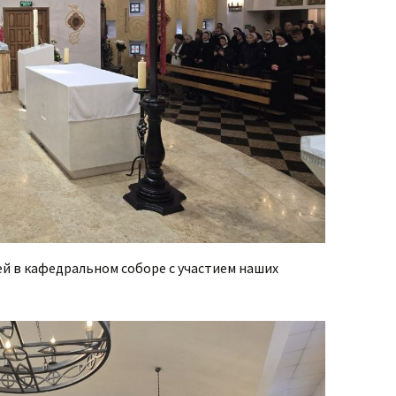
й в кафедральном соборе с участием наших