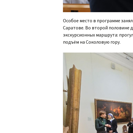
Особое место в программе занял
Саратове. Во второй половине 
экскурсионных маршрута: прогул
подъём на Соколовую гору.