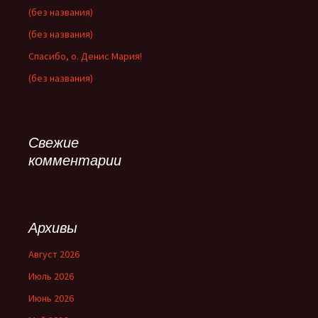
(без названия)
(без названия)
Спасибо, о. Денис Мария!
(без названия)
Свежие
комментарии
Архивы
Август 2026
Июль 2026
Июнь 2026