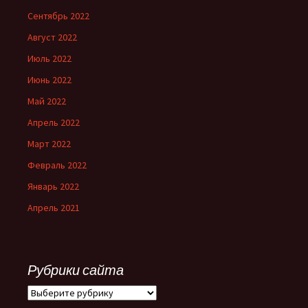
Сентябрь 2022
Август 2022
Июль 2022
Июнь 2022
Май 2022
Апрель 2022
Март 2022
Февраль 2022
Январь 2022
Апрель 2021
Рубрики сайта
Рубрики
сайта