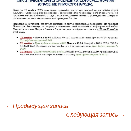
Навигация
←
Предыдущая запись
Следующая запись
→
по