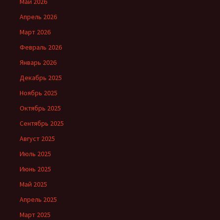
Май 2026
Апрель 2026
Март 2026
Февраль 2026
Январь 2026
Декабрь 2025
Ноябрь 2025
Октябрь 2025
Сентябрь 2025
Август 2025
Июль 2025
Июнь 2025
Май 2025
Апрель 2025
Март 2025