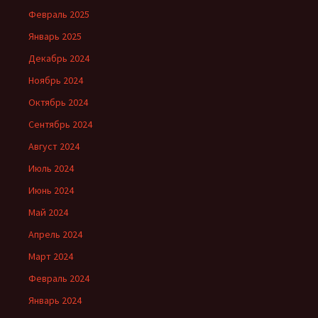
Февраль 2025
Январь 2025
Декабрь 2024
Ноябрь 2024
Октябрь 2024
Сентябрь 2024
Август 2024
Июль 2024
Июнь 2024
Май 2024
Апрель 2024
Март 2024
Февраль 2024
Январь 2024