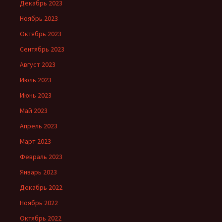
Декабрь 2023
Ноябрь 2023
Октябрь 2023
Сентябрь 2023
Август 2023
Июль 2023
Июнь 2023
Май 2023
Апрель 2023
Март 2023
Февраль 2023
Январь 2023
Декабрь 2022
Ноябрь 2022
Октябрь 2022