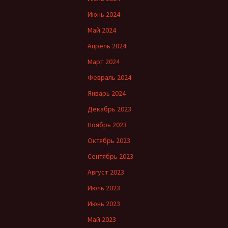
Июнь 2024
Май 2024
Апрель 2024
Март 2024
Февраль 2024
Январь 2024
Декабрь 2023
Ноябрь 2023
Октябрь 2023
Сентябрь 2023
Август 2023
Июль 2023
Июнь 2023
Май 2023