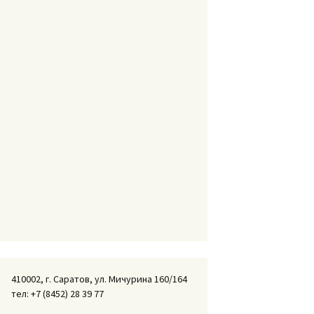
410002, г. Саратов, ул. Мичурина 160/164
тел: +7 (8452) 28 39 77