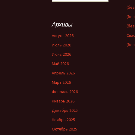
записям
(без
(без
Архивы
(без
Спас
Август 2026
(без
Июль 2026
Июнь 2026
Май 2026
Апрель 2026
Март 2026
Февраль 2026
Январь 2026
Декабрь 2025
Ноябрь 2025
Октябрь 2025