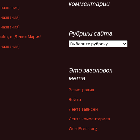
комментарии
 названия)
 названия)
 названия)
Рубрики сайта
ибо, о. Денис Мария!
Рубрики
 названия)
сайта
Это заголовок
мета
Регистрация
Войти
Лента записей
Лента комментариев
WordPress.org