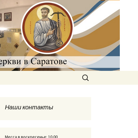
рковь в
Найти:
Наши контакты
Месса в воскресенье: 10.00