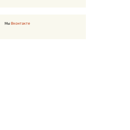
Мы
Вконтакте