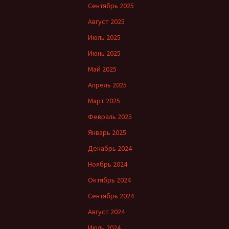
Сентябрь 2025
Август 2025
Июль 2025
Июнь 2025
Май 2025
Апрель 2025
Март 2025
Февраль 2025
Январь 2025
Декабрь 2024
Ноябрь 2024
Октябрь 2024
Сентябрь 2024
Август 2024
Июль 2024