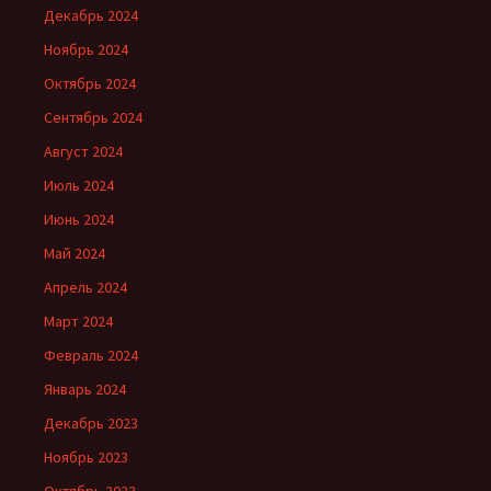
Декабрь 2024
Ноябрь 2024
Октябрь 2024
Сентябрь 2024
Август 2024
Июль 2024
Июнь 2024
Май 2024
Апрель 2024
Март 2024
Февраль 2024
Январь 2024
Декабрь 2023
Ноябрь 2023
Октябрь 2023