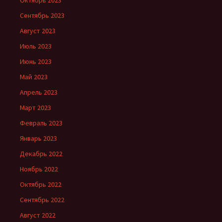
Сентябрь 2023
Август 2023
Июль 2023
Июнь 2023
Май 2023
Апрель 2023
Март 2023
Февраль 2023
Январь 2023
Декабрь 2022
Ноябрь 2022
Октябрь 2022
Сентябрь 2022
Август 2022