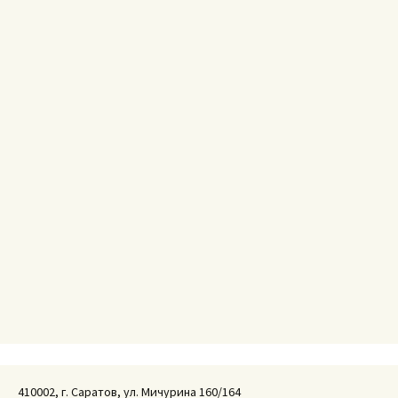
410002, г. Саратов, ул. Мичурина 160/164