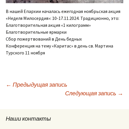
В нашей Епархии началась ежегодная ноябрьская акция
«Неделя Милосердия»: 10-17.11.2024. Традиционно, это:
Благотворительная акция «1 килограмм»
Благотворительные ярмарки
Сбор пожертвований в День бедных
Конференция на тему «Каритас» в день св. Мартина
Турского 11 ноября
Навигация
←
Предыдущая запись
Следующая запись
→
по
Наши контакты
записям