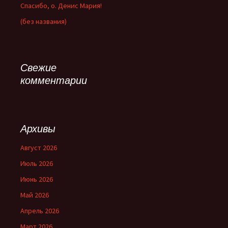
Спасибо, о. Денис Мария!
(без названия)
Свежие
комментарии
Архивы
Август 2026
Июль 2026
Июнь 2026
Май 2026
Апрель 2026
Март 2026