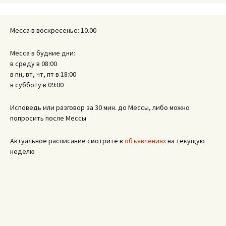
Месса в воскресенье: 10.00
Месса в будние дни:
в среду в 08:00
в пн, вт, чт, пт в 18:00
в субботу в 09:00
Исповедь или разговор за 30 мин. до Мессы, либо можно
попросить после Мессы
Актуальное расписание смотрите в
объявлениях
на текущую
неделю