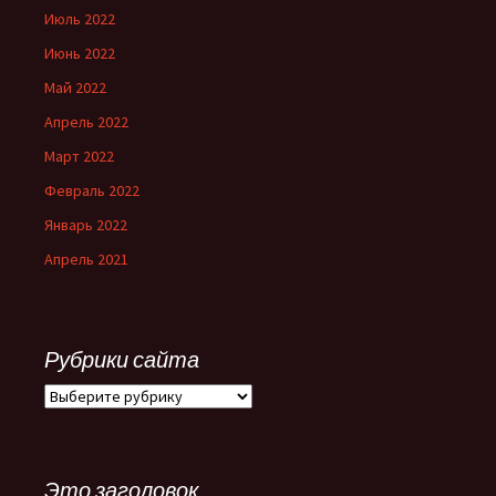
Июль 2022
Июнь 2022
Май 2022
Апрель 2022
Март 2022
Февраль 2022
Январь 2022
Апрель 2021
Рубрики сайта
Рубрики
сайта
Это заголовок