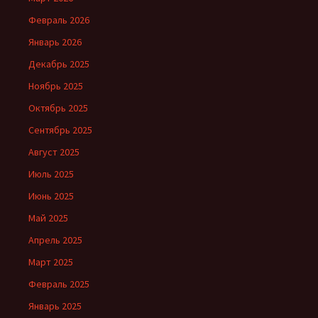
Февраль 2026
Январь 2026
Декабрь 2025
Ноябрь 2025
Октябрь 2025
Сентябрь 2025
Август 2025
Июль 2025
Июнь 2025
Май 2025
Апрель 2025
Март 2025
Февраль 2025
Январь 2025