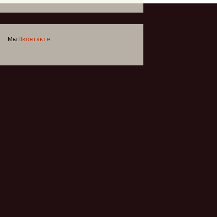
Мы
Вконтакте