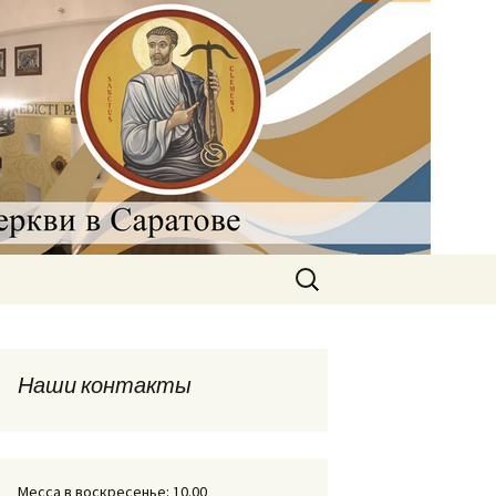
рковь в
Найти:
Наши контакты
Месса в воскресенье: 10.00