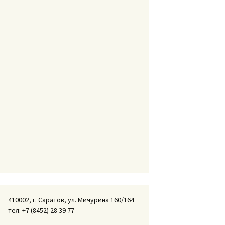
410002, г. Саратов, ул. Мичурина 160/164
тел: +7 (8452) 28 39 77