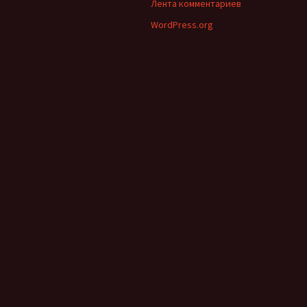
Лента комментариев
WordPress.org