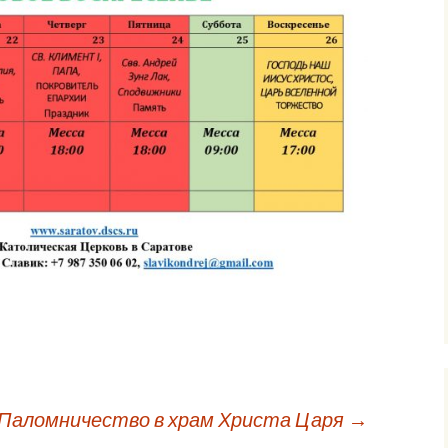
Паломничество в храм Христа Царя
→