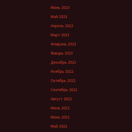
Июнь 2023
Май 2023
Апрель 2023
Март 2023
Февраль 2023
Январь 2023
Декабрь 2022
Ноябрь 2022
Октябрь 2022
Сентябрь 2022
Август 2022
Июль 2022
Июнь 2022
Май 2022