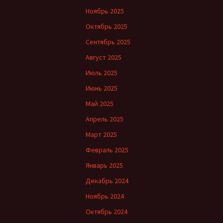
Ноябрь 2025
Октябрь 2025
Сентябрь 2025
Август 2025
Июль 2025
Июнь 2025
Май 2025
Апрель 2025
Март 2025
Февраль 2025
Январь 2025
Декабрь 2024
Ноябрь 2024
Октябрь 2024