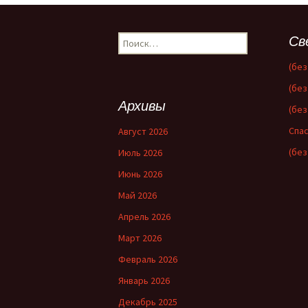
по
Найти:
Св
записям
(без
(без
Архивы
(без
Спас
Август 2026
(без
Июль 2026
Июнь 2026
Май 2026
Апрель 2026
Март 2026
Февраль 2026
Январь 2026
Декабрь 2025