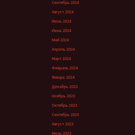
Сентябрь 2024
Август 2024
Июль 2024
Июнь 2024
Май 2024
Апрель 2024
Март 2024
Февраль 2024
Январь 2024
Декабрь 2023
Ноябрь 2023
Октябрь 2023
Сентябрь 2023
Август 2023
Июль 2023