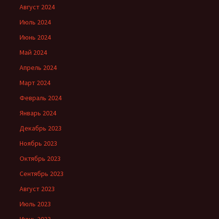
Август 2024
Июль 2024
Июнь 2024
Май 2024
Апрель 2024
Март 2024
Февраль 2024
Январь 2024
Декабрь 2023
Ноябрь 2023
Октябрь 2023
Сентябрь 2023
Август 2023
Июль 2023