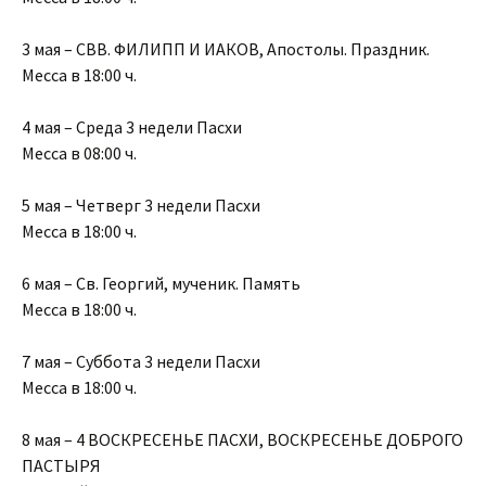
3 мая – СВВ. ФИЛИПП И ИАКОВ, Апостолы. Праздник.
Месса в 18:00 ч.
4 мая – Среда 3 недели Пасхи
Месса в 08:00 ч.
5 мая – Четверг 3 недели Пасхи
Месса в 18:00 ч.
6 мая – Св. Георгий, мученик. Память
Месса в 18:00 ч.
7 мая – Суббота 3 недели Пасхи
Месса в 18:00 ч.
8 мая – 4 ВОСКРЕСЕНЬЕ ПАСХИ, ВОСКРЕСЕНЬЕ ДОБРОГО
ПАСТЫРЯ