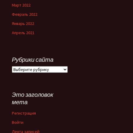
Март 2022
Февраль 2022
Январь 2022
Апрель 2021
Рубрики сайта
Рубрики
сайта
Это заголовок
мета
Регистрация
Войти
Лента записей