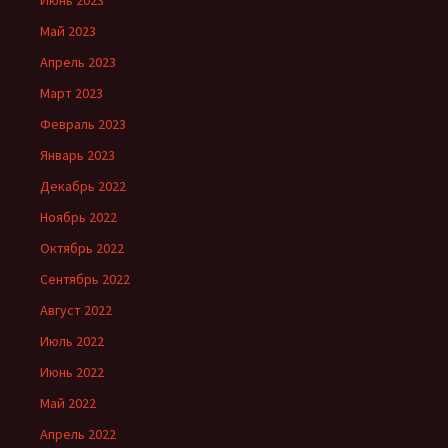
Июнь 2023
Май 2023
Апрель 2023
Март 2023
Февраль 2023
Январь 2023
Декабрь 2022
Ноябрь 2022
Октябрь 2022
Сентябрь 2022
Август 2022
Июль 2022
Июнь 2022
Май 2022
Апрель 2022