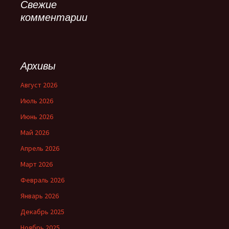
Свежие
комментарии
Архивы
Август 2026
Июль 2026
Июнь 2026
Май 2026
Апрель 2026
Март 2026
Февраль 2026
Январь 2026
Декабрь 2025
Ноябрь 2025