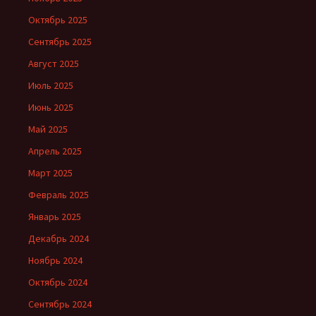
Октябрь 2025
Сентябрь 2025
Август 2025
Июль 2025
Июнь 2025
Май 2025
Апрель 2025
Март 2025
Февраль 2025
Январь 2025
Декабрь 2024
Ноябрь 2024
Октябрь 2024
Сентябрь 2024