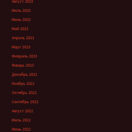
Август 2023
Июль 2023
Июнь 2023
Май 2023
Апрель 2023
Март 2023
Февраль 2023
Январь 2023
Декабрь 2022
Ноябрь 2022
Октябрь 2022
Сентябрь 2022
Август 2022
Июль 2022
Июнь 2022