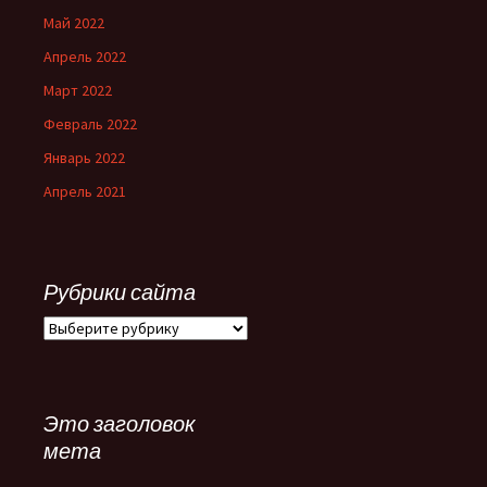
Май 2022
Апрель 2022
Март 2022
Февраль 2022
Январь 2022
Апрель 2021
Рубрики сайта
Рубрики
сайта
Это заголовок
мета