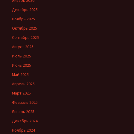
Январь 2026
Декабрь 2025
Ноябрь 2025
Октябрь 2025
Сентябрь 2025
Август 2025
Июль 2025
Июнь 2025
Май 2025
Апрель 2025
Март 2025
Февраль 2025
Январь 2025
Декабрь 2024
Ноябрь 2024