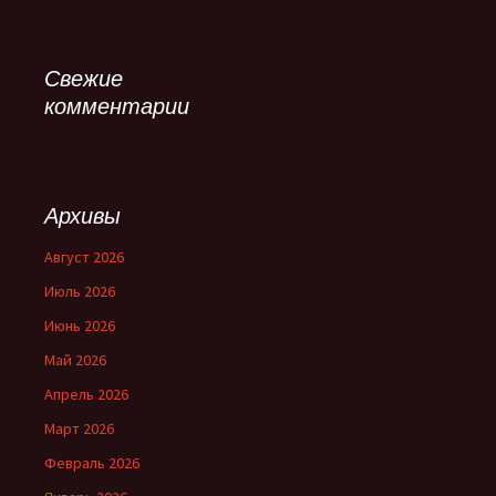
Свежие
комментарии
Архивы
Август 2026
Июль 2026
Июнь 2026
Май 2026
Апрель 2026
Март 2026
Февраль 2026