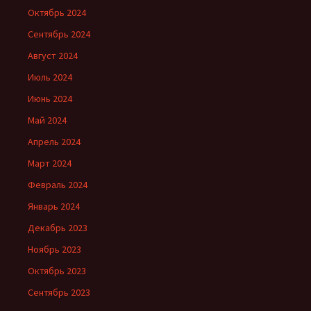
Октябрь 2024
Сентябрь 2024
Август 2024
Июль 2024
Июнь 2024
Май 2024
Апрель 2024
Март 2024
Февраль 2024
Январь 2024
Декабрь 2023
Ноябрь 2023
Октябрь 2023
Сентябрь 2023