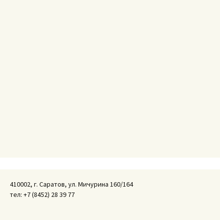
410002, г. Саратов, ул. Мичурина 160/164
тел: +7 (8452) 28 39 77