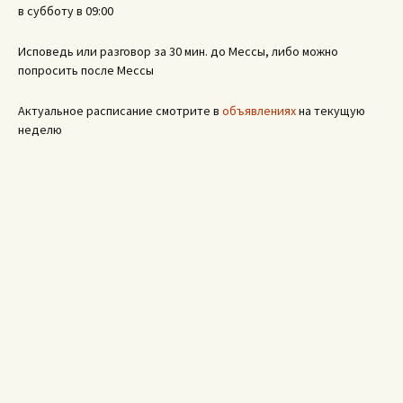
в субботу в 09:00
Исповедь или разговор за 30 мин. до Мессы, либо можно
попросить после Мессы
Актуальное расписание смотрите в
объявлениях
на текущую
неделю