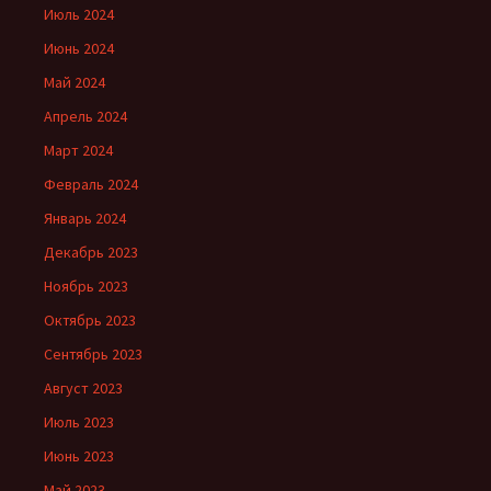
Июль 2024
Июнь 2024
Май 2024
Апрель 2024
Март 2024
Февраль 2024
Январь 2024
Декабрь 2023
Ноябрь 2023
Октябрь 2023
Сентябрь 2023
Август 2023
Июль 2023
Июнь 2023
Май 2023