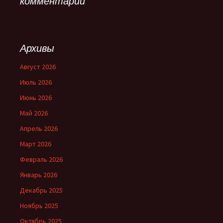
комментарии
Архивы
Август 2026
Июль 2026
Июнь 2026
Май 2026
Апрель 2026
Март 2026
Февраль 2026
Январь 2026
Декабрь 2025
Ноябрь 2025
Октябрь 2025