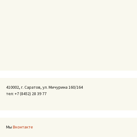
410002, г. Саратов, ул. Мичурина 160/164
тел: +7 (8452) 28 39 77
Мы
Вконтакте