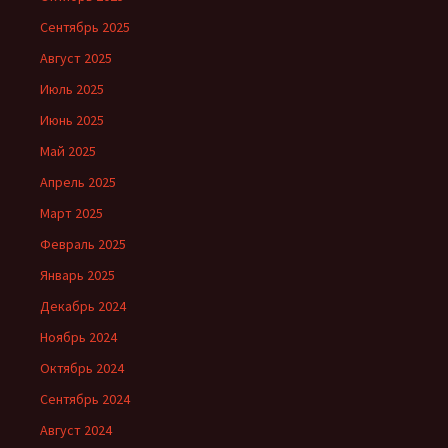
Сентябрь 2025
Август 2025
Июль 2025
Июнь 2025
Май 2025
Апрель 2025
Март 2025
Февраль 2025
Январь 2025
Декабрь 2024
Ноябрь 2024
Октябрь 2024
Сентябрь 2024
Август 2024