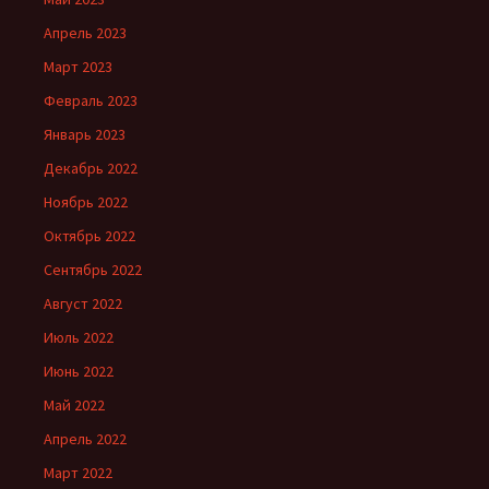
Апрель 2023
Март 2023
Февраль 2023
Январь 2023
Декабрь 2022
Ноябрь 2022
Октябрь 2022
Сентябрь 2022
Август 2022
Июль 2022
Июнь 2022
Май 2022
Апрель 2022
Март 2022