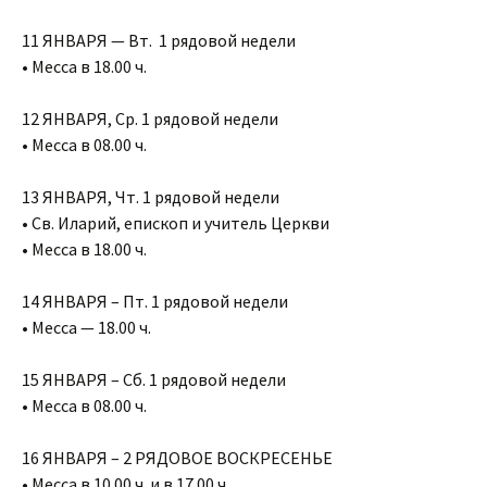
11 ЯНВАРЯ — Вт. 1 рядовой недели
• Месса в 18.00 ч.
12 ЯНВАРЯ, Ср. 1 рядовой недели
• Месса в 08.00 ч.
13 ЯНВАРЯ, Чт. 1 рядовой недели
• Св. Иларий, епископ и учитель Церкви
• Месса в 18.00 ч.
14 ЯНВАРЯ – Пт. 1 рядовой недели
• Месса — 18.00 ч.
15 ЯНВАРЯ – Сб. 1 рядовой недели
• Месса в 08.00 ч.
16 ЯНВАРЯ – 2 РЯДОВОЕ ВОСКРЕСЕНЬЕ
• Месса в 10.00 ч. и в 17.00 ч.