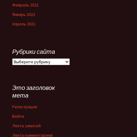
Февраль 2022
Январь 2022
Апрель 2021
Рубрики сайта
Рубрики
сайта
Это заголовок
мета
Регистрация
Войти
Лента записей
Лента комментариев