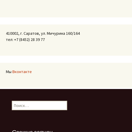
410002, г. Саратов, ул. Мичурина 160/164
тел: +7 (8452) 28 39 77
Мы
Вконтакте
Найти: