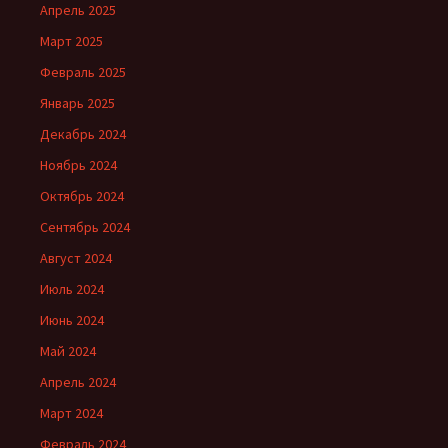
Апрель 2025
Март 2025
Февраль 2025
Январь 2025
Декабрь 2024
Ноябрь 2024
Октябрь 2024
Сентябрь 2024
Август 2024
Июль 2024
Июнь 2024
Май 2024
Апрель 2024
Март 2024
Февраль 2024