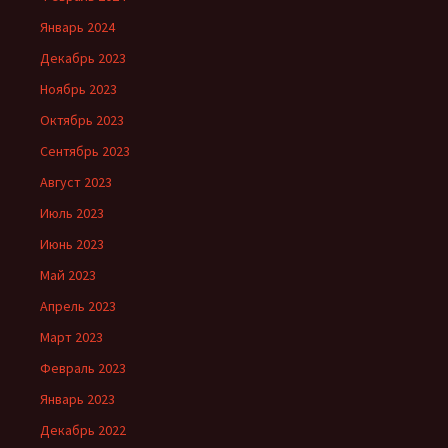
Январь 2024
Декабрь 2023
Ноябрь 2023
Октябрь 2023
Сентябрь 2023
Август 2023
Июль 2023
Июнь 2023
Май 2023
Апрель 2023
Март 2023
Февраль 2023
Январь 2023
Декабрь 2022