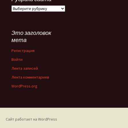
Рубрики
сайта
Это заголовок
мета
Регистрация
Войти
Лента записей
Лента комментариев
WordPress.org
Сайт работает на WordPress