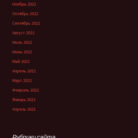
Ноябрь 2022
Октябрь 2022
Сентябрь 2022
Август 2022
Июль 2022
Июнь 2022
Май 2022
Апрель 2022
Март 2022
Февраль 2022
Январь 2022
Апрель 2021
Рубрики сайта