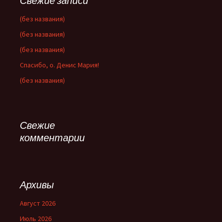
Свежие записи
(без названия)
(без названия)
(без названия)
Спасибо, о. Денис Мария!
(без названия)
Свежие
комментарии
Архивы
Август 2026
Июль 2026