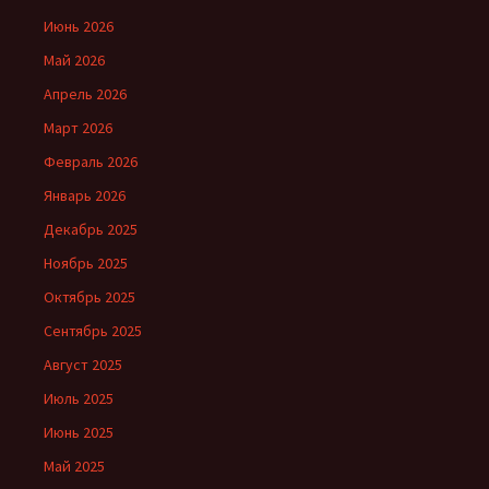
Июнь 2026
Май 2026
Апрель 2026
Март 2026
Февраль 2026
Январь 2026
Декабрь 2025
Ноябрь 2025
Октябрь 2025
Сентябрь 2025
Август 2025
Июль 2025
Июнь 2025
Май 2025