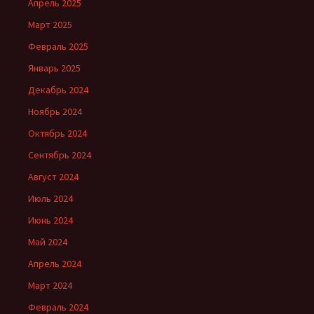
Апрель 2025
Март 2025
Февраль 2025
Январь 2025
Декабрь 2024
Ноябрь 2024
Октябрь 2024
Сентябрь 2024
Август 2024
Июль 2024
Июнь 2024
Май 2024
Апрель 2024
Март 2024
Февраль 2024