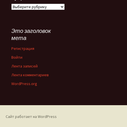
Рубрики
сайта
Это заголовок
мета
Регистрация
Войти
Лента записей
Лента комментариев
WordPress.org
Сайт работает на WordPress