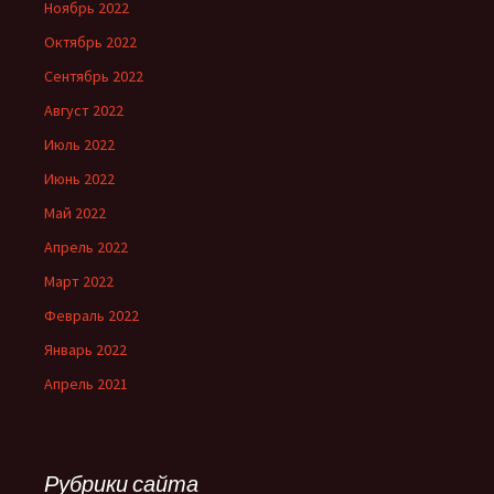
Ноябрь 2022
Октябрь 2022
Сентябрь 2022
Август 2022
Июль 2022
Июнь 2022
Май 2022
Апрель 2022
Март 2022
Февраль 2022
Январь 2022
Апрель 2021
Рубрики сайта