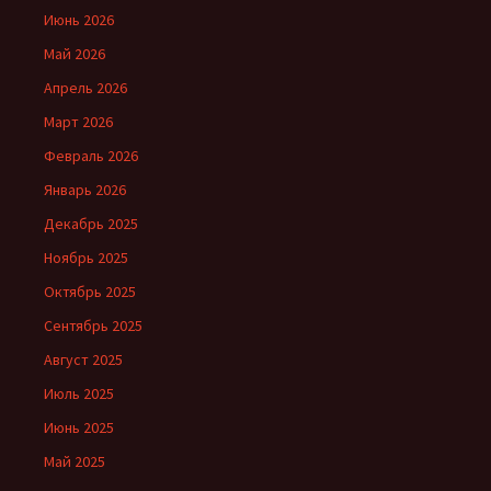
Июнь 2026
Май 2026
Апрель 2026
Март 2026
Февраль 2026
Январь 2026
Декабрь 2025
Ноябрь 2025
Октябрь 2025
Сентябрь 2025
Август 2025
Июль 2025
Июнь 2025
Май 2025