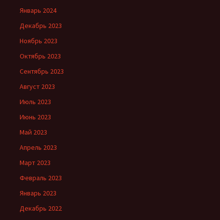
Январь 2024
Декабрь 2023
Ноябрь 2023
Октябрь 2023
Сентябрь 2023
Август 2023
Июль 2023
Июнь 2023
Май 2023
Апрель 2023
Март 2023
Февраль 2023
Январь 2023
Декабрь 2022