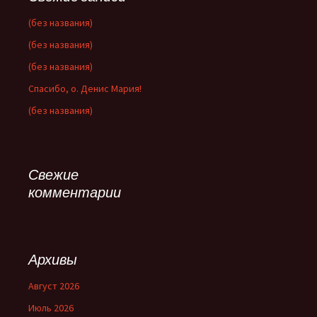
(без названия)
(без названия)
(без названия)
Спасибо, о. Денис Мария!
(без названия)
Свежие
комментарии
Архивы
Август 2026
Июль 2026