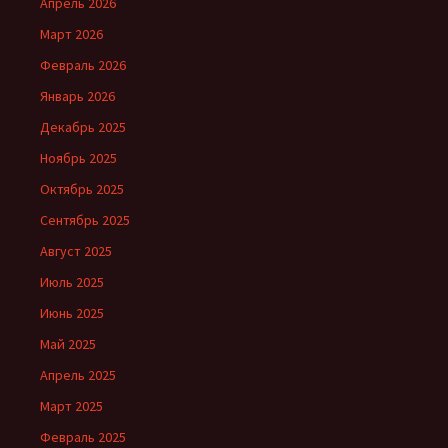
Апрель 2026
Март 2026
Февраль 2026
Январь 2026
Декабрь 2025
Ноябрь 2025
Октябрь 2025
Сентябрь 2025
Август 2025
Июль 2025
Июнь 2025
Май 2025
Апрель 2025
Март 2025
Февраль 2025