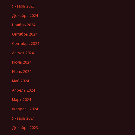
Январь 2025
Декабрь 2024
Ноябрь 2024
Октябрь 2024
Сентябрь 2024
Август 2024
Июль 2024
Июнь 2024
Май 2024
Апрель 2024
Март 2024
Февраль 2024
Январь 2024
Декабрь 2023