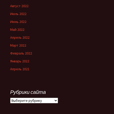
Август 2022
Июль 2022
Июнь 2022
Май 2022
Апрель 2022
Март 2022
Февраль 2022
Январь 2022
Апрель 2021
Рубрики сайта
Рубрики
сайта