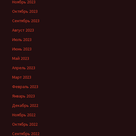
Ноябрь 2023
Октябрь 2023
Сентябрь 2023
Август 2023
Июль 2023
Июнь 2023
Май 2023
Апрель 2023
Март 2023
Февраль 2023
Январь 2023
Декабрь 2022
Ноябрь 2022
Октябрь 2022
Сентябрь 2022