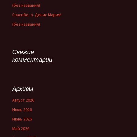
(без названия)
Спасибо, о. Денис Мария!
(без названия)
Свежие
комментарии
Архивы
Август 2026
Июль 2026
Июнь 2026
Май 2026