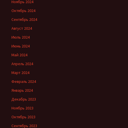
Ноябрь 2024
Октябрь 2024
Сентябрь 2024
Август 2024
Июль 2024
Июнь 2024
Май 2024
Апрель 2024
Март 2024
Февраль 2024
Январь 2024
Декабрь 2023
Ноябрь 2023
Октябрь 2023
Сентябрь 2023