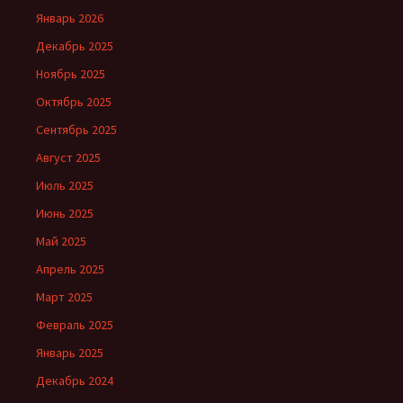
Январь 2026
Декабрь 2025
Ноябрь 2025
Октябрь 2025
Сентябрь 2025
Август 2025
Июль 2025
Июнь 2025
Май 2025
Апрель 2025
Март 2025
Февраль 2025
Январь 2025
Декабрь 2024