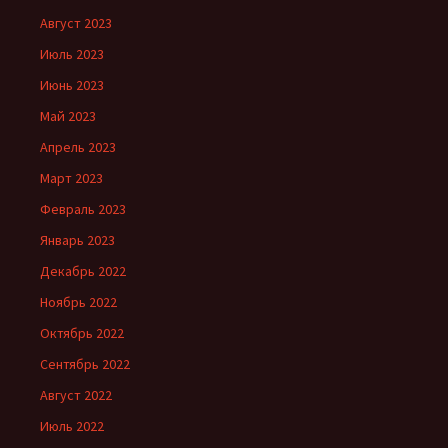
Август 2023
Июль 2023
Июнь 2023
Май 2023
Апрель 2023
Март 2023
Февраль 2023
Январь 2023
Декабрь 2022
Ноябрь 2022
Октябрь 2022
Сентябрь 2022
Август 2022
Июль 2022