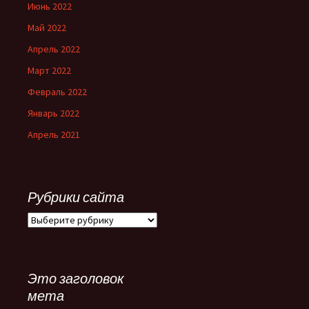
Июнь 2022
Май 2022
Апрель 2022
Март 2022
Февраль 2022
Январь 2022
Апрель 2021
Рубрики сайта
Рубрики
сайта
Это заголовок
мета