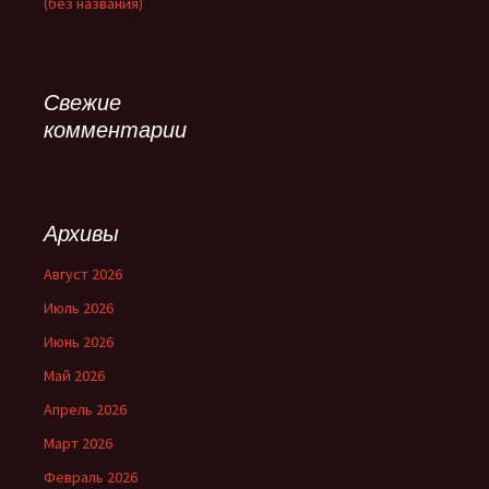
(без названия)
Свежие
комментарии
Архивы
Август 2026
Июль 2026
Июнь 2026
Май 2026
Апрель 2026
Март 2026
Февраль 2026