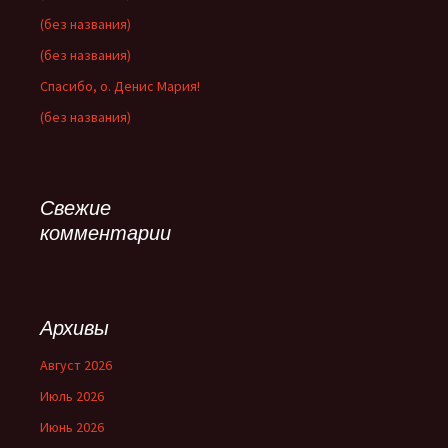
(без названия)
(без названия)
Спасибо, о. Денис Мария!
(без названия)
Свежие
комментарии
Архивы
Август 2026
Июль 2026
Июнь 2026