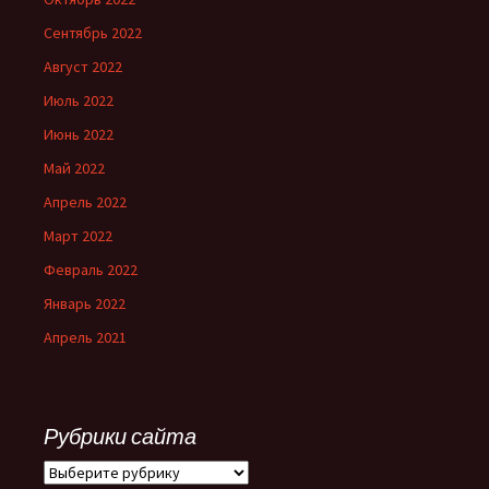
Сентябрь 2022
Август 2022
Июль 2022
Июнь 2022
Май 2022
Апрель 2022
Март 2022
Февраль 2022
Январь 2022
Апрель 2021
Рубрики сайта
Рубрики