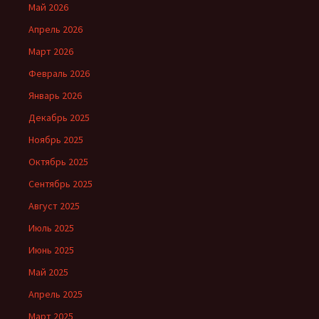
Май 2026
Апрель 2026
Март 2026
Февраль 2026
Январь 2026
Декабрь 2025
Ноябрь 2025
Октябрь 2025
Сентябрь 2025
Август 2025
Июль 2025
Июнь 2025
Май 2025
Апрель 2025
Март 2025