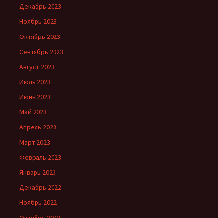
Декабрь 2023
Ноябрь 2023
Октябрь 2023
Сентябрь 2023
Август 2023
Июль 2023
Июнь 2023
Май 2023
Апрель 2023
Март 2023
Февраль 2023
Январь 2023
Декабрь 2022
Ноябрь 2022
Октябрь 2022