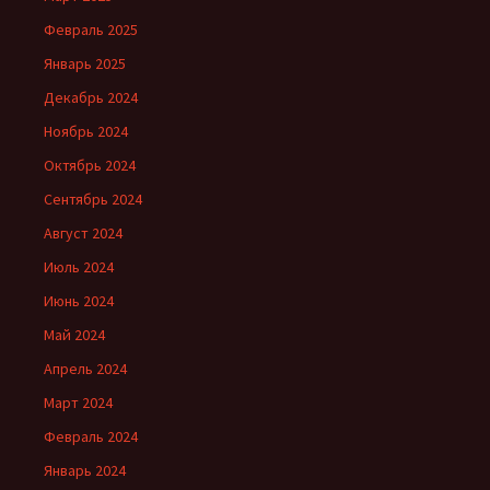
Февраль 2025
Январь 2025
Декабрь 2024
Ноябрь 2024
Октябрь 2024
Сентябрь 2024
Август 2024
Июль 2024
Июнь 2024
Май 2024
Апрель 2024
Март 2024
Февраль 2024
Январь 2024