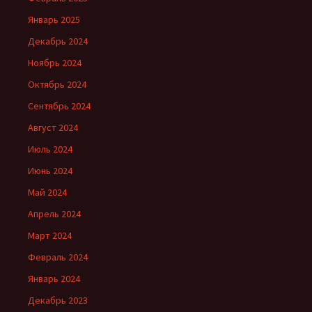
Январь 2025
Декабрь 2024
Ноябрь 2024
Октябрь 2024
Сентябрь 2024
Август 2024
Июль 2024
Июнь 2024
Май 2024
Апрель 2024
Март 2024
Февраль 2024
Январь 2024
Декабрь 2023