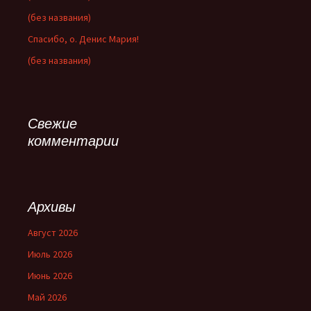
(без названия)
Спасибо, о. Денис Мария!
(без названия)
Свежие
комментарии
Архивы
Август 2026
Июль 2026
Июнь 2026
Май 2026