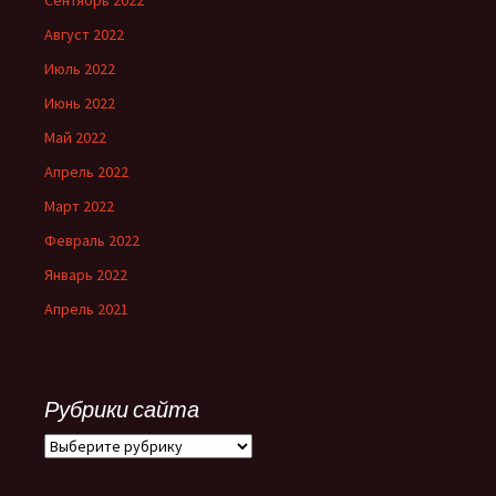
Сентябрь 2022
Август 2022
Июль 2022
Июнь 2022
Май 2022
Апрель 2022
Март 2022
Февраль 2022
Январь 2022
Апрель 2021
Рубрики сайта
Рубрики
сайта