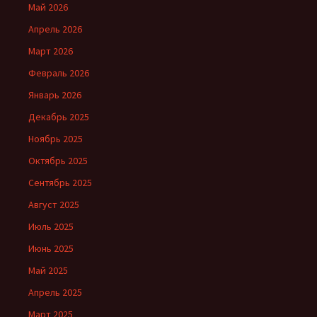
Май 2026
Апрель 2026
Март 2026
Февраль 2026
Январь 2026
Декабрь 2025
Ноябрь 2025
Октябрь 2025
Сентябрь 2025
Август 2025
Июль 2025
Июнь 2025
Май 2025
Апрель 2025
Март 2025