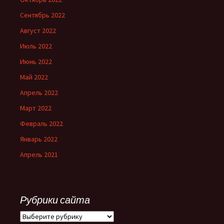
Сентябрь 2022
Август 2022
Июль 2022
Июнь 2022
Май 2022
Апрель 2022
Март 2022
Февраль 2022
Январь 2022
Апрель 2021
Рубрики сайта
Рубрики