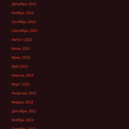
Декабрь 2023
Ноябрь 2023
Октябрь 2023
Сентябрь 2023
Август 2023
Июль 2023
Июнь 2023
Май 2023
Апрель 2023
Март 2023
Февраль 2023
Январь 2023
Декабрь 2022
Ноябрь 2022
Октябрь 2022