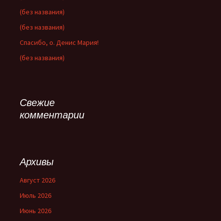
(без названия)
(без названия)
Спасибо, о. Денис Мария!
(без названия)
Свежие
комментарии
Архивы
Август 2026
Июль 2026
Июнь 2026