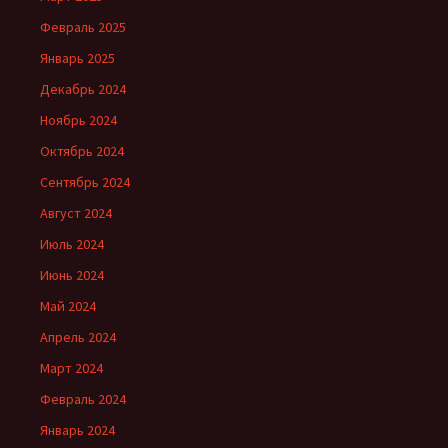
Февраль 2025
Январь 2025
Декабрь 2024
Ноябрь 2024
Октябрь 2024
Сентябрь 2024
Август 2024
Июль 2024
Июнь 2024
Май 2024
Апрель 2024
Март 2024
Февраль 2024
Январь 2024